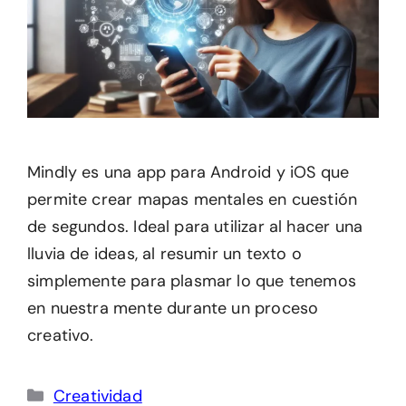
Mindly es una app para Android y iOS que
permite crear mapas mentales en cuestión
de segundos. Ideal para utilizar al hacer una
lluvia de ideas, al resumir un texto o
simplemente para plasmar lo que tenemos
en nuestra mente durante un proceso
creativo.
Categorías
Creatividad