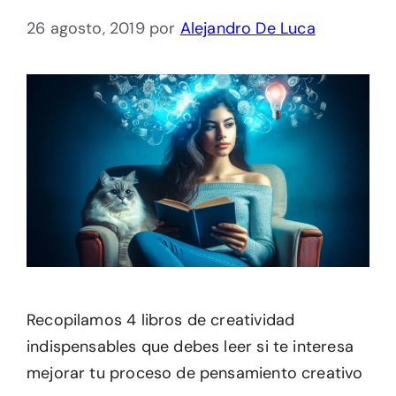
26 agosto, 2019
por
Alejandro De Luca
Recopilamos 4 libros de creatividad
indispensables que debes leer si te interesa
mejorar tu proceso de pensamiento creativo