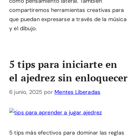
como pensamiento lateral. También
compartiremos herramientas creativas para
que puedan expresarse a través de la música
y el dibujo.
5 tips para iniciarte en
el ajedrez sin enloquecer
6 junio, 2025
por
Mentes Liberadas
5 tips más efectivos para dominar las reglas