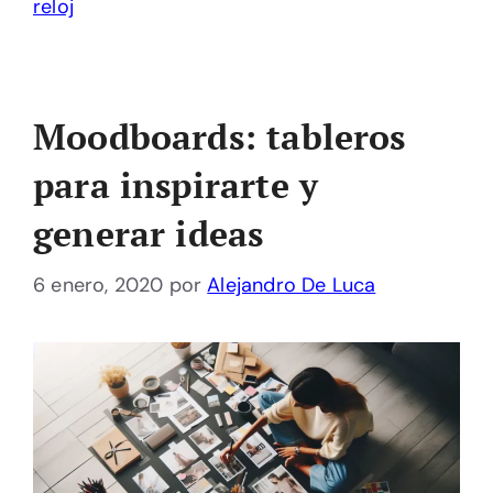
reloj
Moodboards: tableros
para inspirarte y
generar ideas
6 enero, 2020
por
Alejandro De Luca