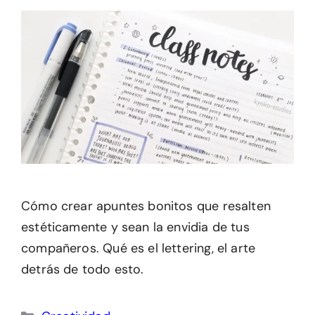
Cómo crear apuntes bonitos que resalten
estéticamente y sean la envidia de tus
compañeros. Qué es el lettering, el arte
detrás de todo esto.
Categorías