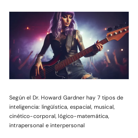
Según el Dr. Howard Gardner hay 7 tipos de
inteligencia: lingüística, espacial, musical,
cinético-corporal, lógico-matemática,
intrapersonal e interpersonal