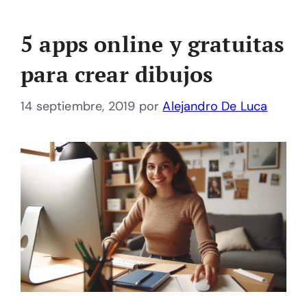
5 apps online y gratuitas
para crear dibujos
14 septiembre, 2019
por
Alejandro De Luca