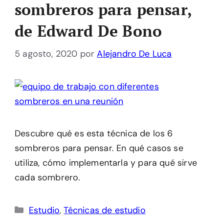
sombreros para pensar,
de Edward De Bono
5 agosto, 2020
por
Alejandro De Luca
Descubre qué es esta técnica de los 6
sombreros para pensar. En qué casos se
utiliza, cómo implementarla y para qué sirve
cada sombrero.
Categorías
Estudio
,
Técnicas de estudio