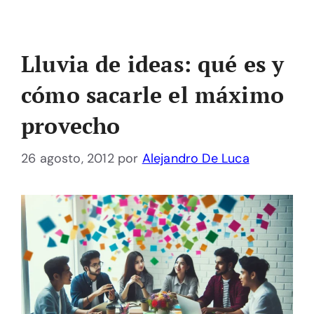
Lluvia de ideas: qué es y
cómo sacarle el máximo
provecho
26 agosto, 2012
por
Alejandro De Luca