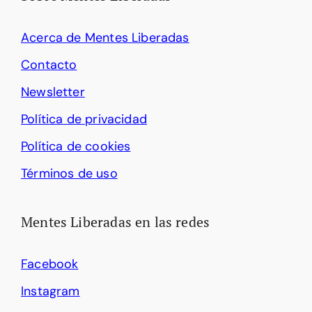
Acerca de Mentes Liberadas
Contacto
Newsletter
Política de privacidad
Política de cookies
Términos de uso
Mentes Liberadas en las redes
Facebook
Instagram