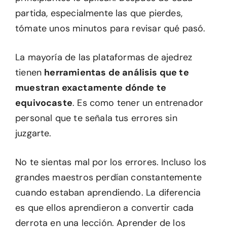
partida, especialmente las que pierdes,
tómate unos minutos para revisar qué pasó.
La mayoría de las plataformas de ajedrez
tienen
herramientas de análisis que te
muestran exactamente dónde te
equivocaste
. Es como tener un entrenador
personal que te señala tus errores sin
juzgarte.
No te sientas mal por los errores. Incluso los
grandes maestros perdían constantemente
cuando estaban aprendiendo. La diferencia
es que ellos aprendieron a convertir cada
derrota en una lección. Aprender de los