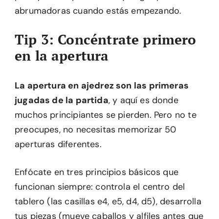
abrumadoras cuando estás empezando.
Tip 3: Concéntrate primero
en la apertura
La apertura en ajedrez son las primeras
jugadas de la partida
, y aquí es donde
muchos principiantes se pierden. Pero no te
preocupes, no necesitas memorizar 50
aperturas diferentes.
Enfócate en tres principios básicos que
funcionan siempre: controla el centro del
tablero (las casillas e4, e5, d4, d5), desarrolla
tus piezas (mueve caballos y alfiles antes que