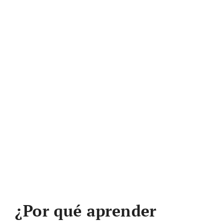
¿Por qué aprender