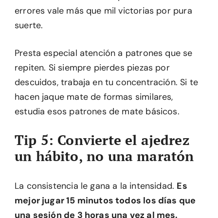
errores vale más que mil victorias por pura
suerte.
Presta especial atención a patrones que se
repiten. Si siempre pierdes piezas por
descuidos, trabaja en tu concentración. Si te
hacen jaque mate de formas similares,
estudia esos patrones de mate básicos.
Tip 5: Convierte el ajedrez
un hábito, no una maratón
La consistencia le gana a la intensidad.
Es
mejor jugar 15 minutos todos los días que
una sesión de 3 horas una vez al mes.