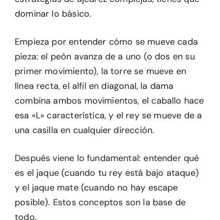
dominar lo básico.
Empieza por entender cómo se mueve cada
pieza: el peón avanza de a uno (o dos en su
primer movimiento), la torre se mueve en
línea recta, el alfil en diagonal, la dama
combina ambos movimientos, el caballo hace
esa «L» característica, y el rey se mueve de a
una casilla en cualquier dirección.
Después viene lo fundamental: entender qué
es el jaque (cuando tu rey está bajo ataque)
y el jaque mate (cuando no hay escape
posible). Estos conceptos son la base de
todo.