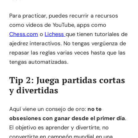
Para practicar, puedes recurrir a recursos
como videos de YouTube, apps como
Chess.com
o
Lichess
que tienen tutoriales de
ajedrez interactivos. No tengas vergüenza de
repasar las reglas varias veces hasta que las
tengas automatizadas.
Tip 2: Juega partidas cortas
y divertidas
Aquí viene un consejo de oro:
no te
obsesiones con ganar desde el primer día
.
El objetivo es aprender y divertirte, no
convertirte en campeón mundial en una