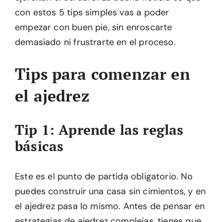
con estos 5 tips simples vas a poder
empezar con buen pie, sin enroscarte
demasiado ni frustrarte en el proceso.
Tips para comenzar en
el ajedrez
Tip 1: Aprende las reglas
básicas
Este es el punto de partida obligatorio. No
puedes construir una casa sin cimientos, y en
el ajedrez pasa lo mismo. Antes de pensar en
estrategias de ajedrez complejas, tienes que