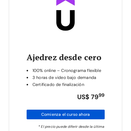
Ajedrez desde cero
100% online – Cronograma flexible
3 horas de video bajo demanda
Certificado de finalización
99
US$ 79
Comienza el curso ahora
* El precio puede diferir desde la última