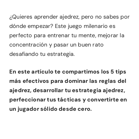
¿Quieres aprender ajedrez, pero no sabes por
dónde empezar? Este juego milenario es
perfecto para entrenar tu mente, mejorar la
concentración y pasar un buen rato
desafiando tu estrategia.
En este artículo te compartimos los 5 tips
más efectivos para dominar las reglas del
ajedrez, desarrollar tu estrategia ajedrez,
perfeccionar tus tácticas y convertirte en
un jugador sólido desde cero.