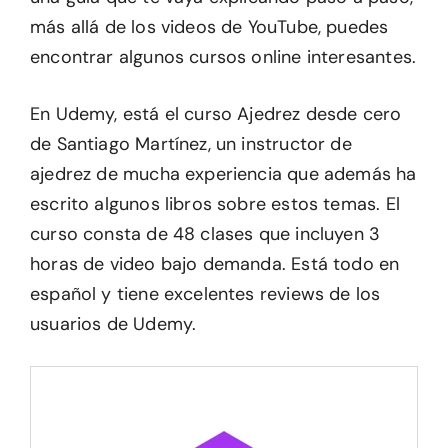
más allá de los videos de YouTube, puedes
encontrar algunos cursos online interesantes.
En Udemy, está el curso Ajedrez desde cero
de Santiago Martínez, un instructor de
ajedrez de mucha experiencia que además ha
escrito algunos libros sobre estos temas. El
curso consta de 48 clases que incluyen 3
horas de video bajo demanda. Está todo en
español y tiene excelentes reviews de los
usuarios de Udemy.