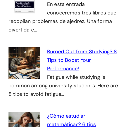
En esta entrada
conoceremos tres libros que
recopilan problemas de ajedrez. Una forma
divertida e…
Burned Out from Studying? 8
Tips to Boost Your
Performance!
Fatigue while studying is
common among university students. Here are
8 tips to avoid fatigue…
¿Cómo estudiar
matemáticas? 6 tips