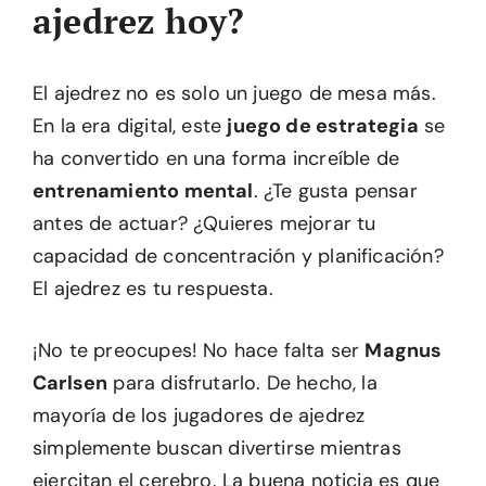
ajedrez hoy?
El ajedrez no es solo un juego de mesa más.
En la era digital, este
juego de estrategia
se
ha convertido en una forma increíble de
entrenamiento mental
. ¿Te gusta pensar
antes de actuar? ¿Quieres mejorar tu
capacidad de concentración y planificación?
El ajedrez es tu respuesta.
¡No te preocupes! No hace falta ser
Magnus
Carlsen
para disfrutarlo. De hecho, la
mayoría de los jugadores de ajedrez
simplemente buscan divertirse mientras
ejercitan el cerebro. La buena noticia es que