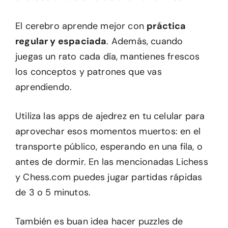
El cerebro aprende mejor con
práctica
regular y espaciada
. Además, cuando
juegas un rato cada día, mantienes frescos
los conceptos y patrones que vas
aprendiendo.
Utiliza las apps de ajedrez en tu celular para
aprovechar esos momentos muertos: en el
transporte público, esperando en una fila, o
antes de dormir. En las mencionadas Lichess
y Chess.com puedes jugar partidas rápidas
de 3 o 5 minutos.
También es buan idea hacer puzzles de