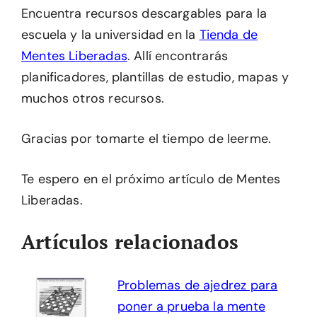
Encuentra recursos descargables para la
escuela y la universidad en la
Tienda de
Mentes Liberadas
. Allí encontrarás
planificadores, plantillas de estudio, mapas y
muchos otros recursos.
Gracias por tomarte el tiempo de leerme.
Te espero en el próximo artículo de Mentes
Liberadas.
Artículos relacionados
Problemas de ajedrez para
poner a prueba la mente