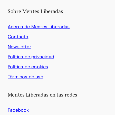
Sobre Mentes Liberadas
Acerca de Mentes Liberadas
Contacto
Newsletter
Política de privacidad
Política de cookies
Términos de uso
Mentes Liberadas en las redes
Facebook