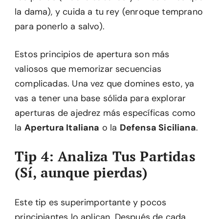
la dama), y cuida a tu rey (enroque temprano
para ponerlo a salvo).
Estos principios de apertura son más
valiosos que memorizar secuencias
complicadas. Una vez que domines esto, ya
vas a tener una base sólida para explorar
aperturas de ajedrez más específicas como
la
Apertura Italiana
o la
Defensa Siciliana
.
Tip 4: Analiza Tus Partidas
(Sí, aunque pierdas)
Este tip es superimportante y pocos
principiantes lo aplican. Después de cada