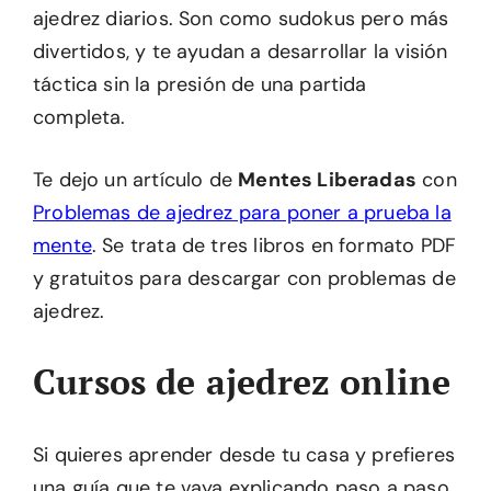
ajedrez diarios. Son como sudokus pero más
divertidos, y te ayudan a desarrollar la visión
táctica sin la presión de una partida
completa.
Te dejo un artículo de
Mentes Liberadas
con
Problemas de ajedrez para poner a prueba la
mente
. Se trata de tres libros en formato PDF
y gratuitos para descargar con problemas de
ajedrez.
Cursos de ajedrez online
Si quieres aprender desde tu casa y prefieres
una guía que te vaya explicando paso a paso,