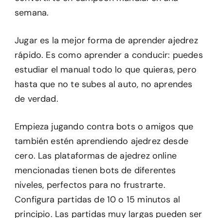
semana.
Jugar es la mejor forma de aprender ajedrez
rápido. Es como aprender a conducir: puedes
estudiar el manual todo lo que quieras, pero
hasta que no te subes al auto, no aprendes
de verdad.
Empieza jugando contra bots o amigos que
también estén aprendiendo ajedrez desde
cero. Las plataformas de ajedrez online
mencionadas tienen bots de diferentes
niveles, perfectos para no frustrarte.
Configura partidas de 10 o 15 minutos al
principio. Las partidas muy largas pueden ser