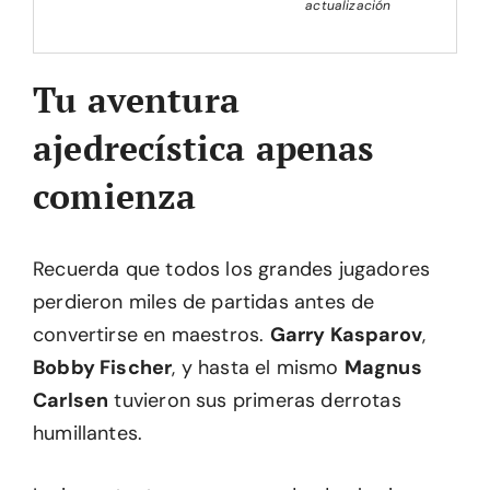
actualización
Tu aventura
ajedrecística apenas
comienza
Recuerda que todos los grandes jugadores
perdieron miles de partidas antes de
convertirse en maestros.
Garry Kasparov
,
Bobby Fischer
, y hasta el mismo
Magnus
Carlsen
tuvieron sus primeras derrotas
humillantes.