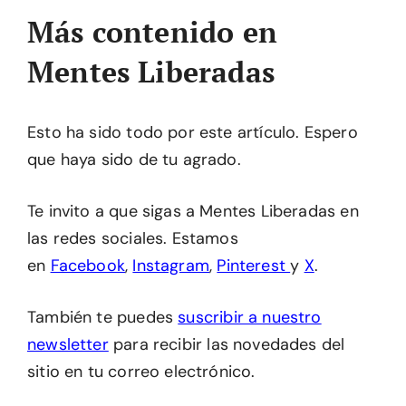
Más contenido en
Mentes Liberadas
Esto ha sido todo por este artículo. Espero
que haya sido de tu agrado.
Te invito a que sigas a Mentes Liberadas en
las redes sociales. Estamos
en
Facebook
,
Instagram
,
Pinterest
y
X
.
También te puedes
suscribir a nuestro
newsletter
para recibir las novedades del
sitio en tu correo electrónico.