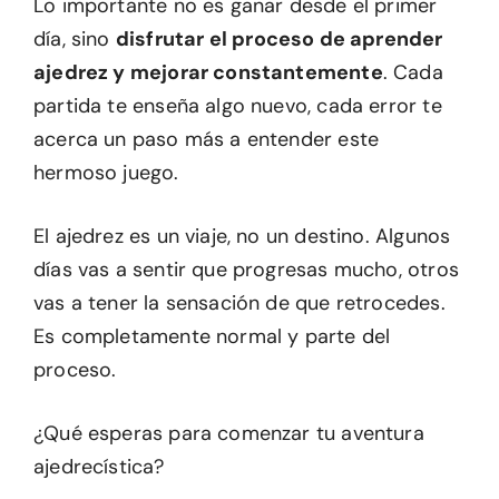
Lo importante no es ganar desde el primer
día, sino
disfrutar el proceso de aprender
ajedrez y mejorar constantemente
. Cada
partida te enseña algo nuevo, cada error te
acerca un paso más a entender este
hermoso juego.
El ajedrez es un viaje, no un destino. Algunos
días vas a sentir que progresas mucho, otros
vas a tener la sensación de que retrocedes.
Es completamente normal y parte del
proceso.
¿Qué esperas para comenzar tu aventura
ajedrecística?