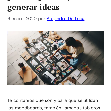
generar ideas
6 enero, 2020
por
Alejandro De Luca
Te contamos qué son y para qué se utilizan
los moodboards, también llamados tableros