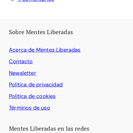
Sobre Mentes Liberadas
Acerca de Mentes Liberadas
Contacto
Newsletter
Política de privacidad
Política de cookies
Términos de uso
Mentes Liberadas en las redes