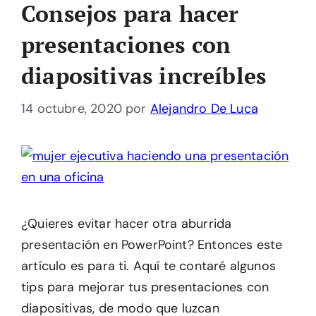
Consejos para hacer
presentaciones con
diapositivas increíbles
14 octubre, 2020
por
Alejandro De Luca
¿Quieres evitar hacer otra aburrida
presentación en PowerPoint? Entonces este
artículo es para ti. Aquí te contaré algunos
tips para mejorar tus presentaciones con
diapositivas, de modo que luzcan