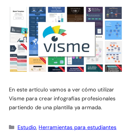
En este artículo vamos a ver cómo utilizar
Visme para crear infografías profesionales
partiendo de una plantilla ya armada.
Categorías
Estudio
,
Herramientas para estudiantes