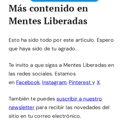
Más contenido en
Mentes Liberadas
Esto ha sido todo por este artículo. Espero
que haya sido de tu agrado.
Te invito a que sigas a Mentes Liberadas en
las redes sociales. Estamos
en
Facebook
,
Instagram
,
Pinterest
y
X
.
También te puedes
suscribir a nuestro
newsletter
para recibir las novedades del
sitio en tu correo electrónico.