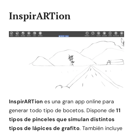
InspirARTion
InspirARTion
es una gran app online para
generar todo tipo de bocetos. Dispone de
11
tipos de pinceles que simulan distintos
tipos de lápices de grafito
. También incluye