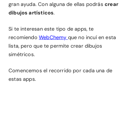
gran ayuda. Con alguna de ellas podrás
crear
dibujos artísticos
.
Si te interesan este tipo de apps, te
recomiendo
WebChemy
que no incuí en esta
lista, pero que te permite crear dibujos
simétricos.
Comencemos el recorrido por cada una de
estas apps.