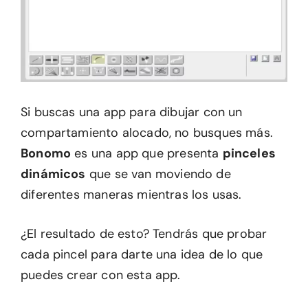
Si buscas una app para dibujar con un
compartamiento alocado, no busques más.
Bonomo
es una app que presenta
pinceles
dinámicos
que se van moviendo de
diferentes maneras mientras los usas.
¿El resultado de esto? Tendrás que probar
cada pincel para darte una idea de lo que
puedes crear con esta app.