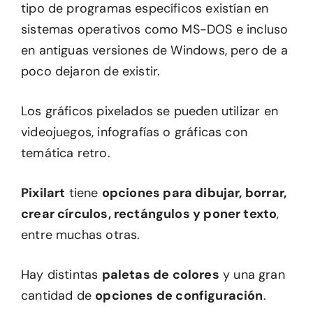
tipo de programas específicos existían en
sistemas operativos como MS-DOS e incluso
en antiguas versiones de Windows, pero de a
poco dejaron de existir.
Los gráficos pixelados se pueden utilizar en
videojuegos, infografías o gráficas con
temática retro.
Pixilart
tiene
opciones para dibujar, borrar,
crear círculos, rectángulos y poner texto
,
entre muchas otras.
Hay distintas
paletas de colores
y una gran
cantidad de
opciones de configuración
.