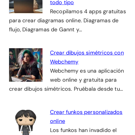
todo tipo
Recopilamos 4 apps gratuitas
para crear diagramas online. Diagramas de
flujo, Diagramas de Gannt y…
Crear dibujos simétricos con
Webchemy
Webchemy es una aplicación
web online y gratuita para
crear dibujos simétricos. Pruébala desde tu…
Crear funkos personalizados
online
Los funkos han invadido el