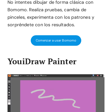
No intentes dibujar de forma clásica con
Bomomo. Realiza pruebas, cambia de
pinceles, experimenta con los patrones y
sorpréndete con los resultados.
Comenzar a usar Bomomo
YouiDraw Painter