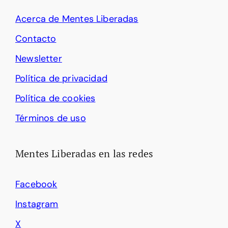
Acerca de Mentes Liberadas
Contacto
Newsletter
Política de privacidad
Política de cookies
Términos de uso
Mentes Liberadas en las redes
Facebook
Instagram
X