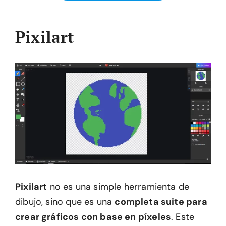
Pixilart
Pixilart
no es una simple herramienta de
dibujo, sino que es una
completa suite para
crear gráficos con base en píxeles
. Este