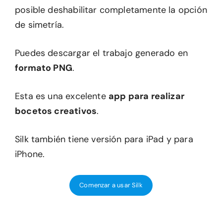
posible deshabilitar completamente la opción
de simetría.
Puedes descargar el trabajo generado en
formato PNG
.
Esta es una excelente
app para realizar
bocetos creativos
.
Silk también tiene versión para iPad y para
iPhone.
Comenzar a usar Silk