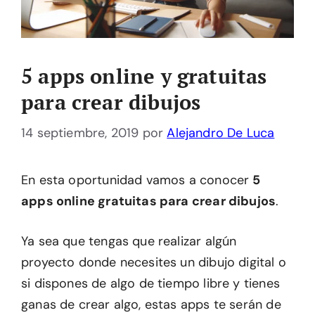
5 apps online y gratuitas
para crear dibujos
14 septiembre, 2019
por
Alejandro De Luca
En esta oportunidad vamos a conocer
5
apps online gratuitas para crear dibujos
.
Ya sea que tengas que realizar algún
proyecto donde necesites un dibujo digital o
si dispones de algo de tiempo libre y tienes
ganas de crear algo, estas apps te serán de