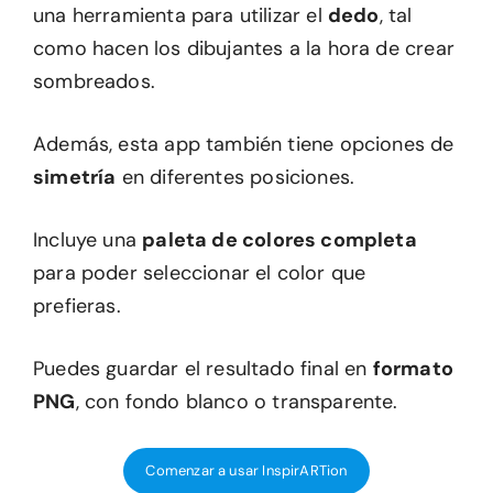
una herramienta para utilizar el
dedo
, tal
como hacen los dibujantes a la hora de crear
sombreados.
Además, esta app también tiene opciones de
simetría
en diferentes posiciones.
Incluye una
paleta de colores completa
para poder seleccionar el color que
prefieras.
Puedes guardar el resultado final en
formato
PNG
, con fondo blanco o transparente.
Comenzar a usar InspirARTion