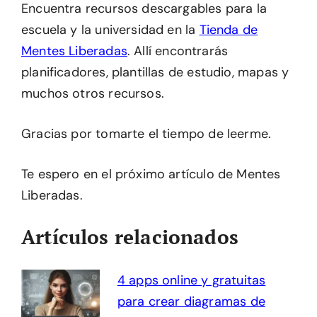
Encuentra recursos descargables para la
escuela y la universidad en la
Tienda de
Mentes Liberadas
. Allí encontrarás
planificadores, plantillas de estudio, mapas y
muchos otros recursos.
Gracias por tomarte el tiempo de leerme.
Te espero en el próximo artículo de Mentes
Liberadas.
Artículos relacionados
4 apps online y gratuitas
para crear diagramas de