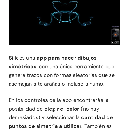
Silk
es una
app para hacer dibujos
simétricos
, con una única herramienta que
genera trazos con formas aleatorias que se
asemejan a telarañas o incluso a humo.
En los controles de la app encontrarás la
posibilidad de
elegir el color
(no hay
demasiados) y seleccionar la
cantidad de
puntos de simetría a utilizar
. También es