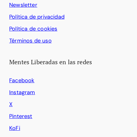
Newsletter
Política de privacidad
Política de cookies
Términos de uso
Mentes Liberadas en las redes
Facebook
Instagram
X
Pinterest
KoFi