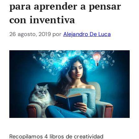
para aprender a pensar
con inventiva
26 agosto, 2019
por
Alejandro De Luca
Recopilamos 4 libros de creatividad