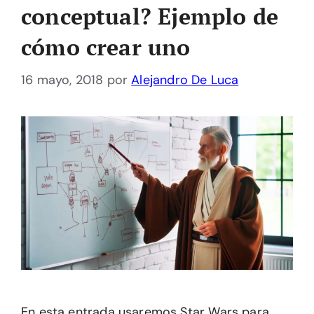
conceptual? Ejemplo de
cómo crear uno
16 mayo, 2018
por
Alejandro De Luca
En esta entrada usaremos Star Wars para