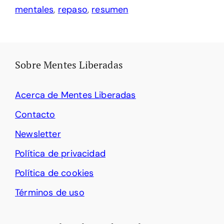
mentales
,
repaso
,
resumen
Sobre Mentes Liberadas
Acerca de Mentes Liberadas
Contacto
Newsletter
Política de privacidad
Política de cookies
Términos de uso