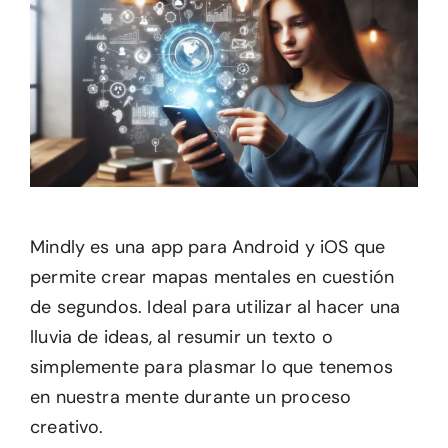
Mindly es una app para Android y iOS que
permite crear mapas mentales en cuestión
de segundos. Ideal para utilizar al hacer una
lluvia de ideas, al resumir un texto o
simplemente para plasmar lo que tenemos
en nuestra mente durante un proceso
creativo.