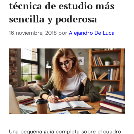
técnica de estudio más
sencilla y poderosa
16 noviembre, 2018
por
Alejandro De Luca
Una pequeña guía completa sobre el cuadro