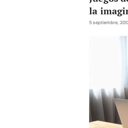
la imagi
5 septiembre, 201