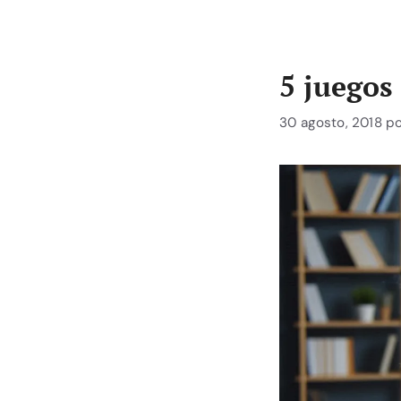
5 juegos
30 agosto, 2018
p