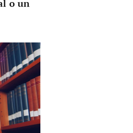
al o un