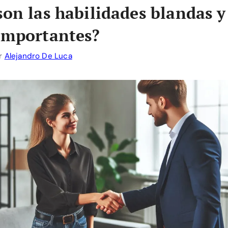
son las habilidades blandas y
importantes?
r
Alejandro De Luca