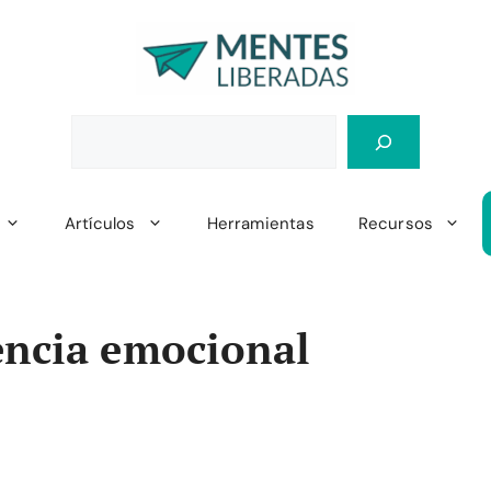
Artículos
Herramientas
Recursos
encia emocional