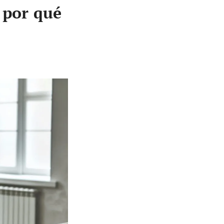
 por qué