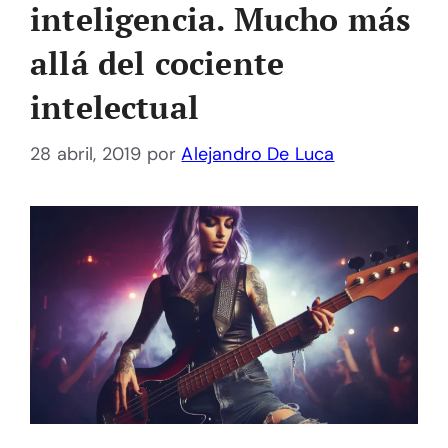
inteligencia. Mucho más
allá del cociente
intelectual
28 abril, 2019
por
Alejandro De Luca