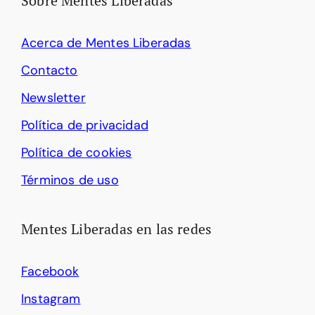
Sobre Mentes Liberadas
Acerca de Mentes Liberadas
Contacto
Newsletter
Política de privacidad
Política de cookies
Términos de uso
Mentes Liberadas en las redes
Facebook
Instagram