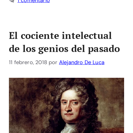
1 comentario
El cociente intelectual
de los genios del pasado
11 febrero, 2018
por
Alejandro De Luca