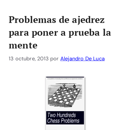
Problemas de ajedrez
para poner a prueba la
mente
13 octubre, 2013
por
Alejandro De Luca