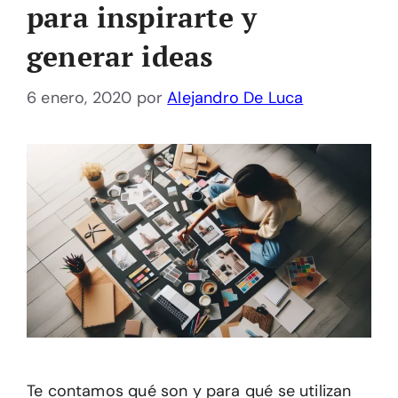
para inspirarte y
generar ideas
6 enero, 2020
por
Alejandro De Luca
Te contamos qué son y para qué se utilizan