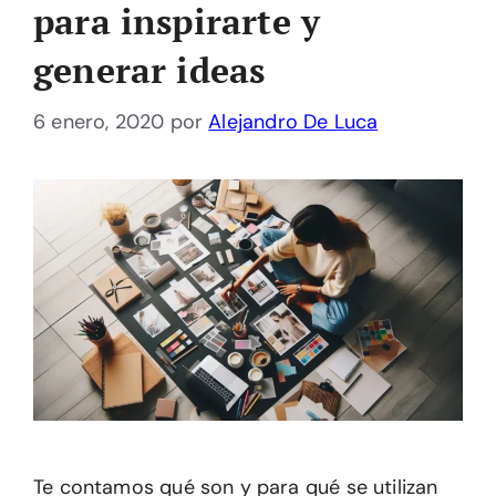
para inspirarte y
generar ideas
6 enero, 2020
por
Alejandro De Luca
Te contamos qué son y para qué se utilizan