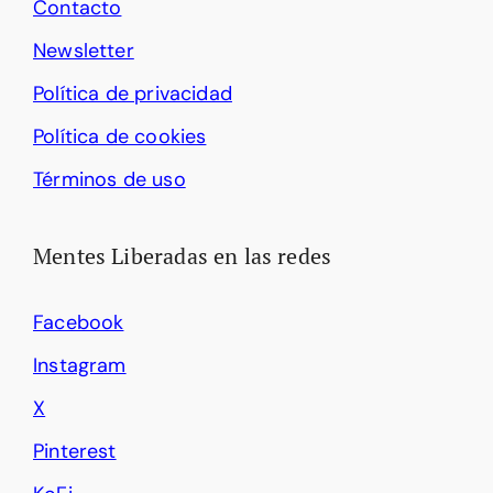
Contacto
Newsletter
Política de privacidad
Política de cookies
Términos de uso
Mentes Liberadas en las redes
Facebook
Instagram
X
Pinterest