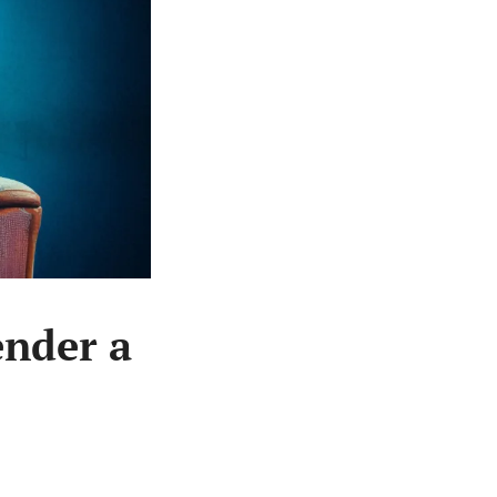
ender a