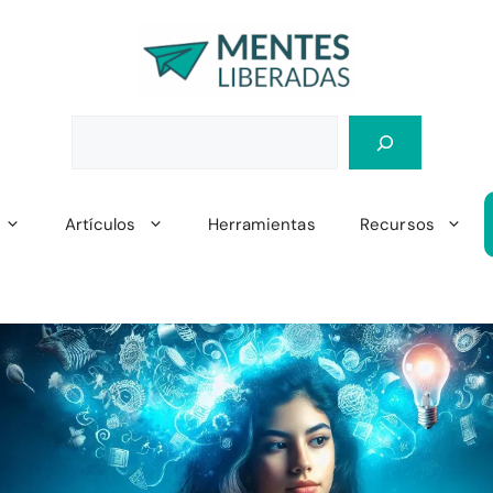
Artículos
Herramientas
Recursos