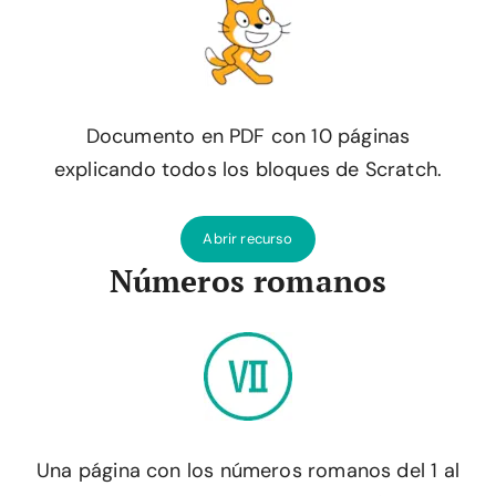
Documento en PDF con 10 páginas
explicando todos los bloques de Scratch.
Abrir recurso
Números romanos
Una página con los números romanos del 1 al