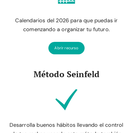
Calendarios del 2026 para que puedas ir
comenzando a organizar tu futuro.
Abrir recurso
Método Seinfeld
Desarrolla buenos hábitos llevando el control