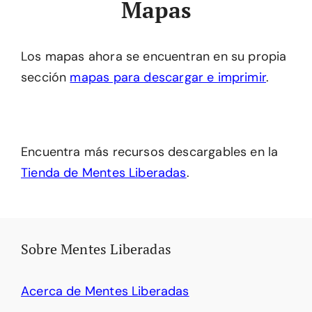
Mapas
Los mapas ahora se encuentran en su propia
sección
mapas para descargar e imprimir
.
Encuentra más recursos descargables en la
Tienda de Mentes Liberadas
.
Sobre Mentes Liberadas
Acerca de Mentes Liberadas