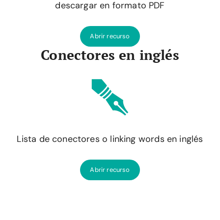
descargar en formato PDF
Abrir recurso
Conectores en inglés
Lista de conectores o linking words en inglés
Abrir recurso