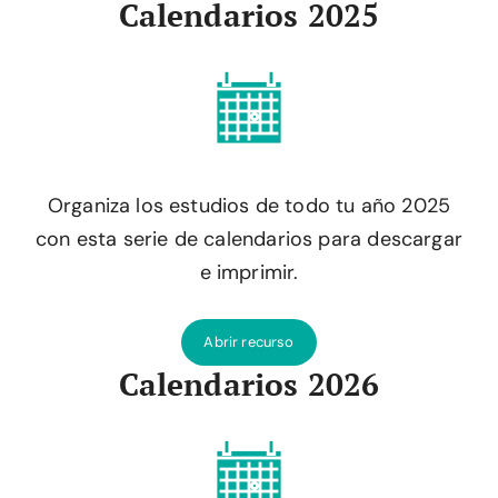
Calendarios 2025
Organiza los estudios de todo tu año 2025
con esta serie de calendarios para descargar
e imprimir.
Abrir recurso
Calendarios 2026