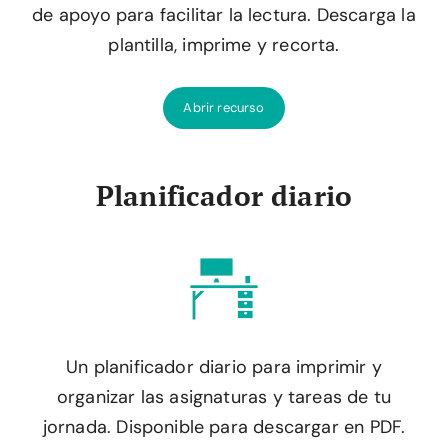
de apoyo para facilitar la lectura. Descarga la
plantilla, imprime y recorta.
Abrir recurso
Planificador diario
Un planificador diario para imprimir y
organizar las asignaturas y tareas de tu
jornada. Disponible para descargar en PDF.