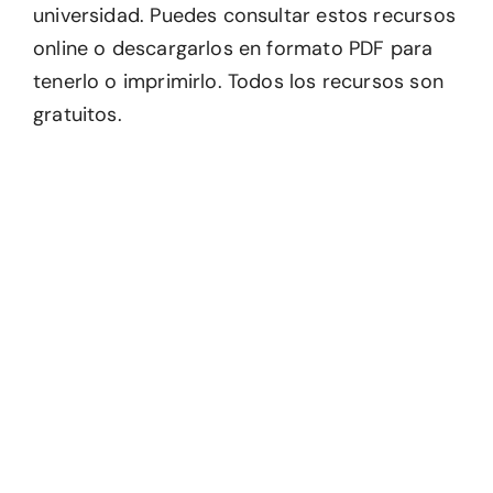
universidad. Puedes consultar estos recursos
online o descargarlos en formato PDF para
tenerlo o imprimirlo. Todos los recursos son
gratuitos.