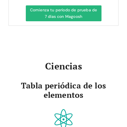
Comienza tu período de prueba de
7 días con Magoosh
Ciencias
Tabla periódica de los
elementos