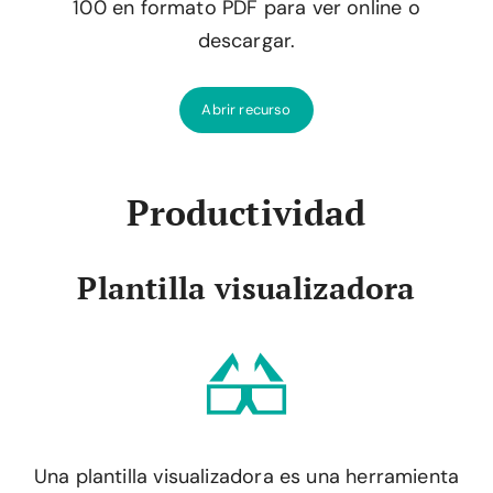
100 en formato PDF para ver online o
descargar.
Abrir recurso
Productividad
Plantilla visualizadora
Una plantilla visualizadora es una herramienta