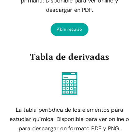
primaria. Disponible para ver online y
descargar en PDF.
Abrir recurso
Tabla de derivadas
La tabla periódica de los elementos para
estudiar química. Disponible para ver online o
para descargar en formato PDF y PNG.