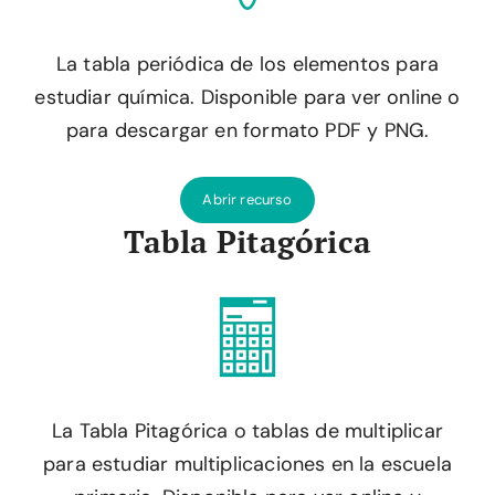
La tabla periódica de los elementos para
estudiar química. Disponible para ver online o
para descargar en formato PDF y PNG.
Abrir recurso
Tabla Pitagórica
La Tabla Pitagórica o tablas de multiplicar
para estudiar multiplicaciones en la escuela