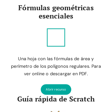
Fórmulas geométricas
esenciales
Una hoja con las fórmulas de área y
perímetro de los polígonos regulares. Para
ver online o descargar en PDF.
Abrir recurso
Guía rápida de Scratch