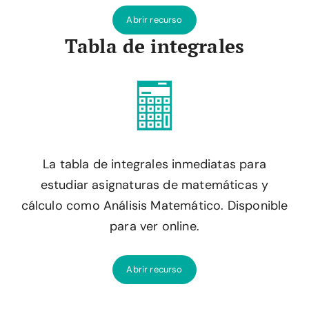
Abrir recurso
Tabla de integrales
La tabla de integrales inmediatas para
estudiar asignaturas de matemáticas y
cálculo como Análisis Matemático. Disponible
para ver online.​
Abrir recurso