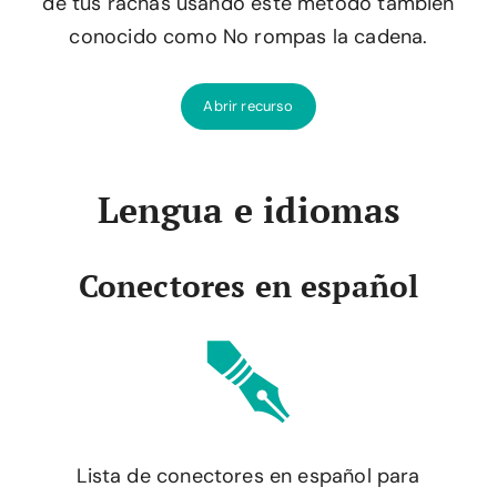
de tus rachas usando este método también
conocido como No rompas la cadena.
Abrir recurso
Lengua e idiomas
Conectores en español
Lista de conectores en español para