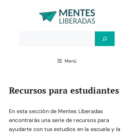
Saltar
al
contenido
Bus
Menú
Recursos para estudiantes
En esta sección de Mentes Liberadas
encontrarás una serie de recursos para
ayudarte con tus estudios en la escuela y la