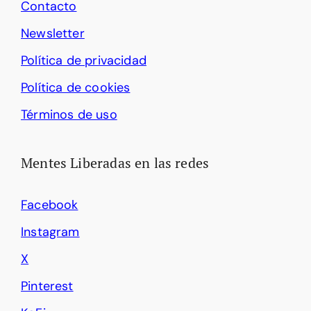
Contacto
Newsletter
Política de privacidad
Política de cookies
Términos de uso
Mentes Liberadas en las redes
Facebook
Instagram
X
Pinterest