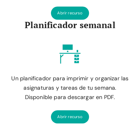
Abrir recurso
Planificador semanal
Un planificador para imprimir y organizar las
asignaturas y tareas de tu semana.
Disponible para descargar en PDF.
Abrir recurso