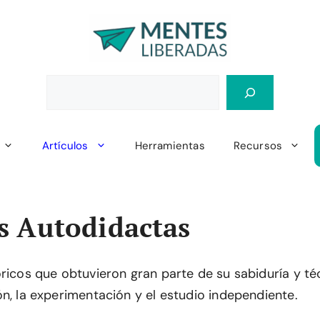
Artículos
Herramientas
Recursos
s Autodidactas
óricos que obtuvieron gran parte de su sabiduría y té
ón, la experimentación y el estudio independiente.