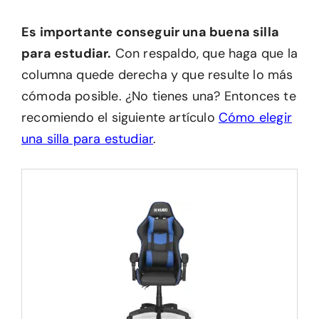
Es importante conseguir una buena silla
para estudiar.
Con respaldo, que haga que la
columna quede derecha y que resulte lo más
cómoda posible. ¿No tienes una? Entonces te
recomiendo el siguiente artículo
Cómo elegir
una silla para estudiar
.