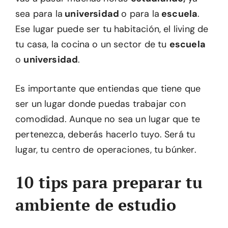
sea para la
universidad
o para la
escuela
.
Ese lugar puede ser tu habitación, el living de
tu casa, la cocina o un sector de tu
escuela
o
universidad
.
Es importante que entiendas que tiene que
ser un lugar donde puedas trabajar con
comodidad. Aunque no sea un lugar que te
pertenezca, deberás hacerlo tuyo. Será tu
lugar, tu centro de operaciones, tu búnker.
10 tips para preparar tu
ambiente de estudio