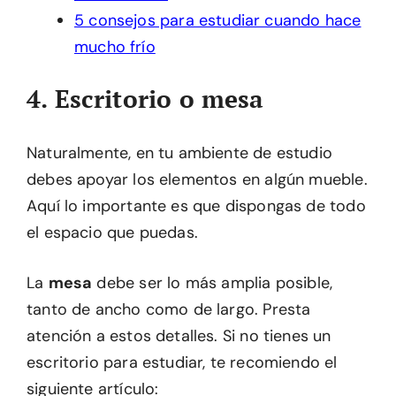
5 consejos para estudiar cuando hace
mucho frío
4. Escritorio o mesa
Naturalmente, en tu ambiente de estudio
debes apoyar los elementos en algún mueble.
Aquí lo importante es que dispongas de todo
el espacio que puedas.
La
mesa
debe ser lo más amplia posible,
tanto de ancho como de largo. Presta
atención a estos detalles. Si no tienes un
escritorio para estudiar, te recomiendo el
siguiente artículo: