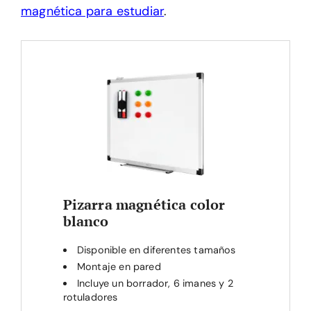
magnética para estudiar
.
Pizarra magnética color
blanco
Disponible en diferentes tamaños
Montaje en pared
Incluye un borrador, 6 imanes y 2
rotuladores