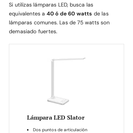
Si utilizas lámparas LED, busca las
equivalentes a
40 ó de 60 watts
de las
lámparas comunes. Las de 75 watts son
demasiado fuertes.
Lámpara LED Slator
Dos puntos de articulación