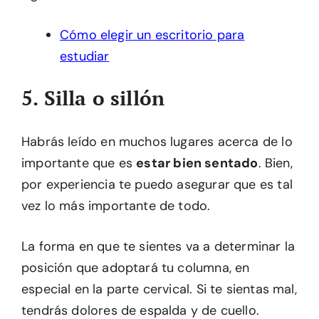
Cómo elegir un escritorio para
estudiar
5. Silla o sillón
Habrás leído en muchos lugares acerca de lo
importante que es
estar bien sentado
. Bien,
por experiencia te puedo asegurar que es tal
vez lo más importante de todo.
La forma en que te sientes va a determinar la
posición que adoptará tu columna, en
especial en la parte cervical. Si te sientas mal,
tendrás dolores de espalda y de cuello.