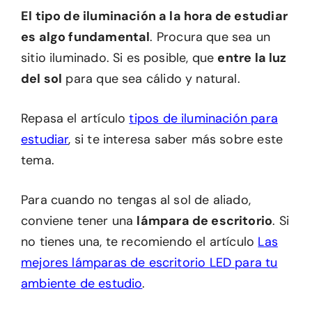
El tipo de iluminación a la hora de estudiar
es algo fundamental
. Procura que sea un
sitio iluminado. Si es posible, que
entre la luz
del sol
para que sea cálido y natural.
Repasa el artículo
tipos de iluminación para
estudiar
, si te interesa saber más sobre este
tema.
Para cuando no tengas al sol de aliado,
conviene tener una
lámpara de escritorio
. Si
no tienes una, te recomiendo el artículo
Las
mejores lámparas de escritorio LED para tu
ambiente de estudio
.