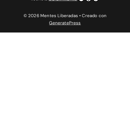
© 2026 Mentes Liberadas
• Creado con
GeneratePress