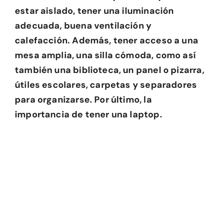
estar aislado, tener una iluminación
adecuada, buena ventilación y
calefacción. Además, tener acceso a una
mesa amplia, una silla cómoda, como así
también una biblioteca, un panel o pizarra,
útiles escolares, carpetas y separadores
para organizarse. Por último, la
importancia de tener una laptop.