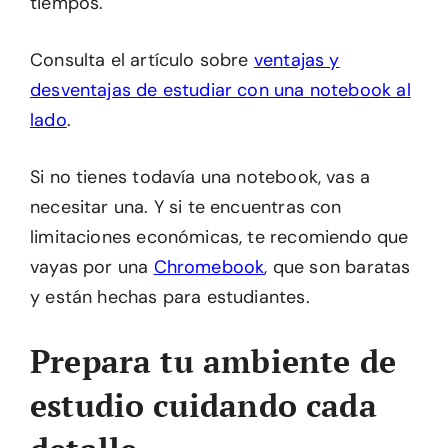
tiempos.
Consulta el artículo sobre
ventajas y
desventajas de estudiar con una notebook al
lado
.
Si no tienes todavía una notebook, vas a
necesitar una. Y si te encuentras con
limitaciones económicas, te recomiendo que
vayas por una
Chromebook
, que son baratas
y están hechas para estudiantes.
Prepara tu ambiente de
estudio cuidando cada