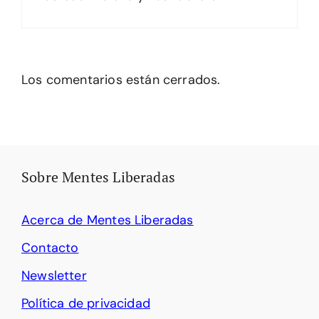
Los comentarios están cerrados.
Sobre Mentes Liberadas
Acerca de Mentes Liberadas
Contacto
Newsletter
Política de privacidad