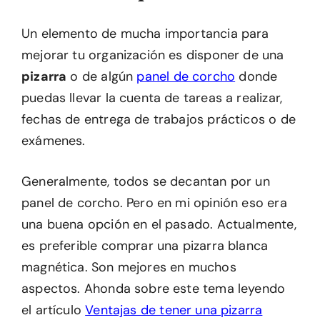
Un elemento de mucha importancia para
mejorar tu organización es disponer de una
pizarra
o de algún
panel de corcho
donde
puedas llevar la cuenta de tareas a realizar,
fechas de entrega de trabajos prácticos o de
exámenes.
Generalmente, todos se decantan por un
panel de corcho. Pero en mi opinión eso era
una buena opción en el pasado. Actualmente,
es preferible comprar una pizarra blanca
magnética. Son mejores en muchos
aspectos. Ahonda sobre este tema leyendo
el artículo
Ventajas de tener una pizarra