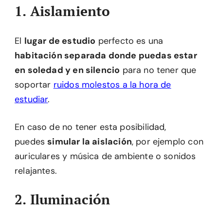
1. Aislamiento
El
lugar de estudio
perfecto es una
habitación separada donde puedas estar
en soledad y en silencio
para no tener que
soportar
ruidos molestos a la hora de
estudiar
.
En caso de no tener esta posibilidad,
puedes
simular la aislación
, por ejemplo con
auriculares y música de ambiente o sonidos
relajantes.
2. Iluminación