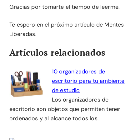
Gracias por tomarte el tiempo de leerme.
Te espero en el próximo artículo de Mentes
Liberadas.
Artículos relacionados
10 organizadores de
escritorio para tu ambiente
de estudio
Los organizadores de
escritorio son objetos que permiten tener
ordenados y al alcance todos los…