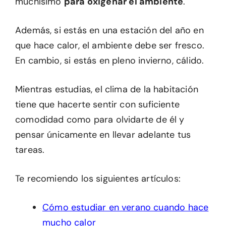
muchísimo
para oxigenar el ambiente
.
Además, si estás en una estación del año en
que hace calor, el ambiente debe ser fresco.
En cambio, si estás en pleno invierno, cálido.
Mientras estudias, el clima de la habitación
tiene que hacerte sentir con suficiente
comodidad como para olvidarte de él y
pensar únicamente en llevar adelante tus
tareas.
Te recomiendo los siguientes artículos:
Cómo estudiar en verano cuando hace
mucho calor