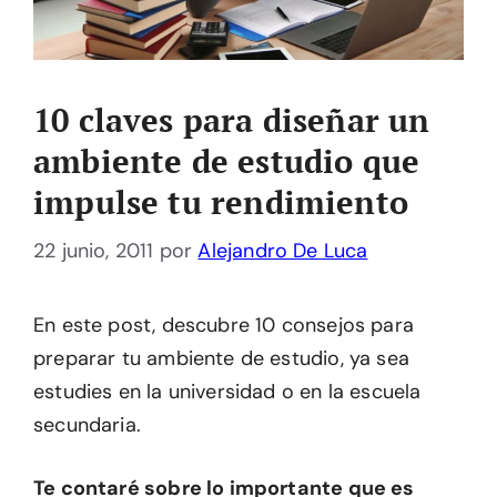
10 claves para diseñar un
ambiente de estudio que
impulse tu rendimiento
22 junio, 2011
por
Alejandro De Luca
En este post, descubre 10 consejos para
preparar tu ambiente de estudio, ya sea
estudies en la universidad o en la escuela
secundaria.
Te contaré sobre lo importante que es