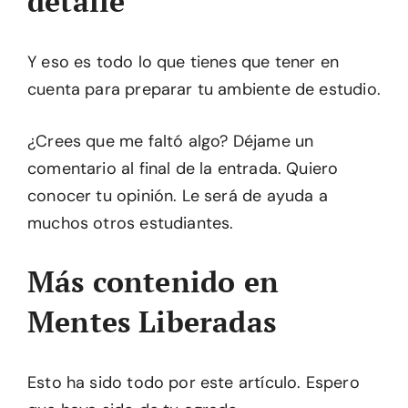
detalle
Y eso es todo lo que tienes que tener en
cuenta para preparar tu ambiente de estudio.
¿Crees que me faltó algo? Déjame un
comentario al final de la entrada. Quiero
conocer tu opinión. Le será de ayuda a
muchos otros estudiantes.
Más contenido en
Mentes Liberadas
Esto ha sido todo por este artículo. Espero