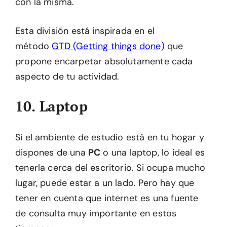
con la misma.
Esta división está inspirada en el
método
GTD (Getting things done)
que
propone encarpetar absolutamente cada
aspecto de tu actividad.
10. Laptop
Si el ambiente de estudio está en tu hogar y
dispones de una
PC
o una laptop, lo ideal es
tenerla cerca del escritorio. Si ocupa mucho
lugar, puede estar a un lado. Pero hay que
tener en cuenta que internet es una fuente
de consulta muy importante en estos