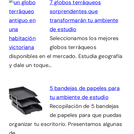
7 globos terráqueos
sorprendentes que
transformarán tu ambiente
de estudio
Seleccionamos los mejores
globos terráqueos
disponibles en el mercado. Estudia geografía
y dale un toque…
5 bandejas de papeles para
tu ambiente de estudio
Recopilación de 5 bandejas
de papeles para que puedas
organizar tu escritorio. Presentamos algunas
de…