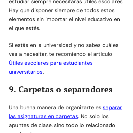
estudiar siempre necesitarás útiles escolares.
Hay que disponer siempre de todos estos
elementos sin importar el nivel educativo en
el que estés.
Si estás en la universidad y no sabes cuáles
vas a necesitar, te recomiendo el artículo
Útiles escolares para estudiantes
universitarios
.
9. Carpetas o separadores
Una buena manera de organizarte es
separar
las asignaturas en carpetas
. No solo los
apuntes de clase, sino todo lo relacionado