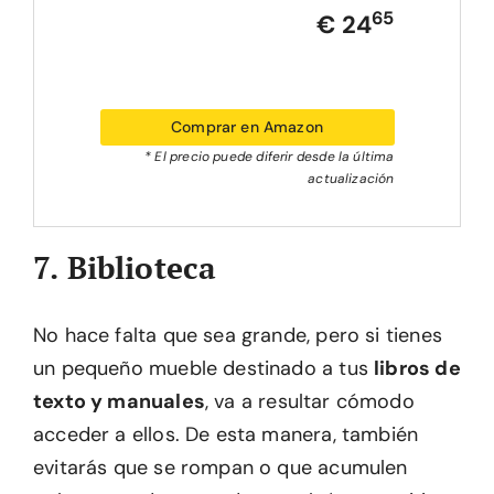
65
€ 24
Comprar en Amazon
* El precio puede diferir desde la última
actualización
7. Biblioteca
No hace falta que sea grande, pero si tienes
un pequeño mueble destinado a tus
libros de
texto y manuales
, va a resultar cómodo
acceder a ellos. De esta manera, también
evitarás que se rompan o que acumulen