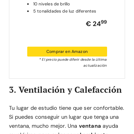
10 niveles de brillo
5 tonalidades de luz diferentes
99
€ 24
Comprar en Amazon
* El precio puede diferir desde la última
actualización
3. Ventilación y Calefacción
Tu lugar de estudio tiene que ser confortable.
Si puedes conseguir un lugar que tenga una
ventana, mucho mejor. Una
ventana
ayuda