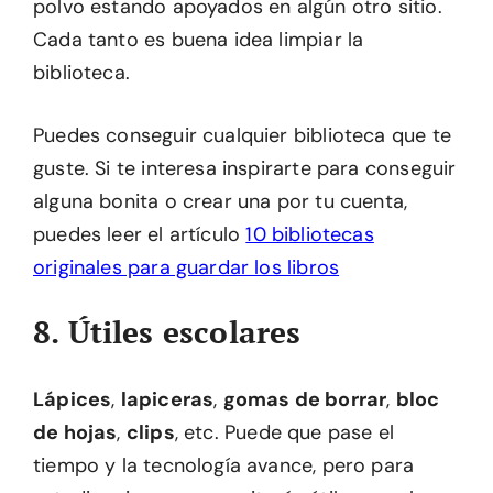
polvo estando apoyados en algún otro sitio.
Cada tanto es buena idea limpiar la
biblioteca.
Puedes conseguir cualquier biblioteca que te
guste. Si te interesa inspirarte para conseguir
alguna bonita o crear una por tu cuenta,
puedes leer el artículo
10 bibliotecas
originales para guardar los libros
8. Útiles escolares
Lápices
,
lapiceras
,
gomas de borrar
,
bloc
de hojas
,
clips
, etc. Puede que pase el
tiempo y la tecnología avance, pero para