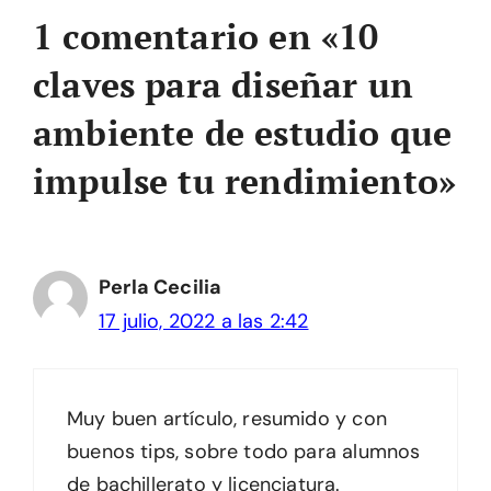
1 comentario en «10
claves para diseñar un
ambiente de estudio que
impulse tu rendimiento»
Perla Cecilia
17 julio, 2022 a las 2:42
Muy buen artículo, resumido y con
buenos tips, sobre todo para alumnos
de bachillerato y licenciatura.