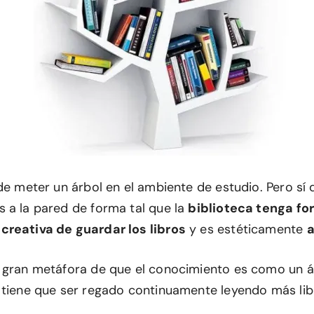
 de meter un árbol en el ambiente de estudio. Pero sí
 a la pared de forma tal que la
biblioteca tenga fo
creativa de guardar los libros
y es estéticamente
a
 gran metáfora de que el conocimiento es como un á
 tiene que ser regado continuamente leyendo más lib