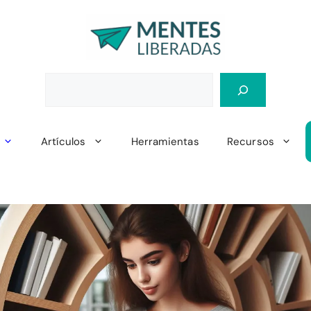
Artículos
Herramientas
Recursos