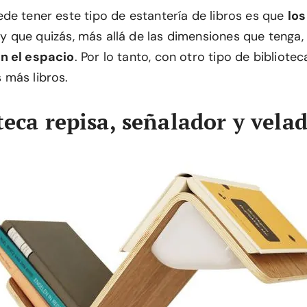
de tener este tipo de estantería de libros es que
los
y que quizás, más allá de las dimensiones que tenga,
n el espacio
. Por lo tanto, con otro tipo de bibliotec
más libros.
teca repisa, señalador y vela