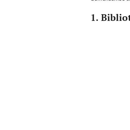
1. Biblio