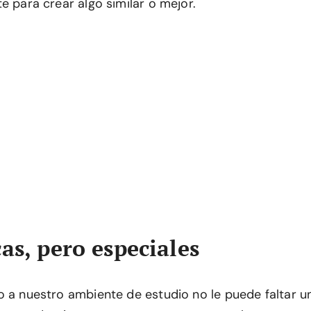
e para crear algo similar o mejor.
as, pero especiales
o a nuestro ambiente de estudio no le puede faltar 