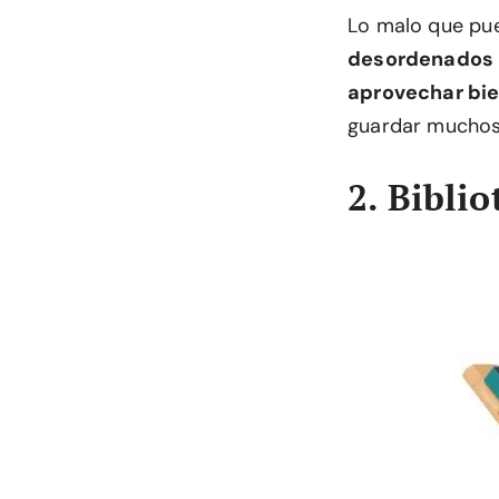
Lo malo que pue
desordenados
aprovechar bie
guardar muchos 
2. Biblio