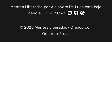
Mentes Liberadas
por
Alejandro De Luca
está bajo
licencia
CC BY-NC 4.0
© 2026 Mentes Liberadas
• Creado con
GeneratePress