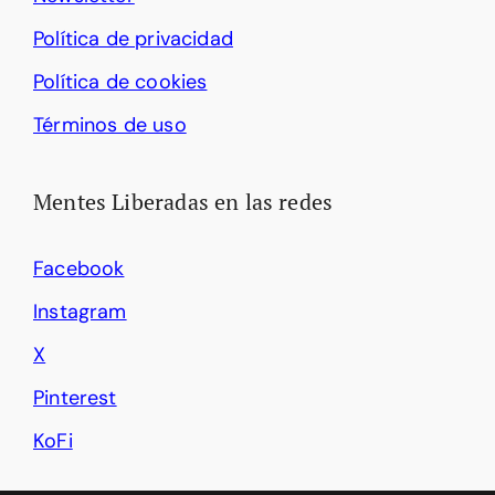
Política de privacidad
Política de cookies
Términos de uso
Mentes Liberadas en las redes
Facebook
Instagram
X
Pinterest
KoFi