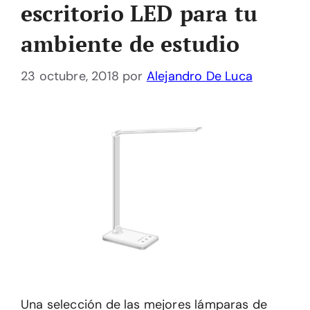
escritorio LED para tu
ambiente de estudio
23 octubre, 2018
por
Alejandro De Luca
Una selección de las mejores lámparas de