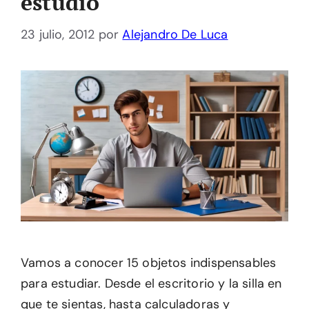
estudio
23 julio, 2012
por
Alejandro De Luca
Vamos a conocer 15 objetos indispensables
para estudiar. Desde el escritorio y la silla en
que te sientas, hasta calculadoras y