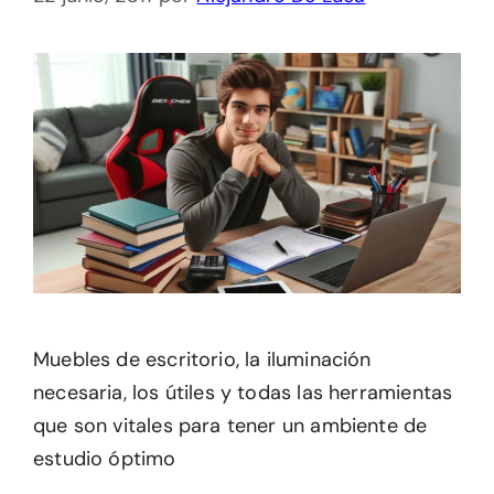
Muebles de escritorio, la iluminación
necesaria, los útiles y todas las herramientas
que son vitales para tener un ambiente de
estudio óptimo