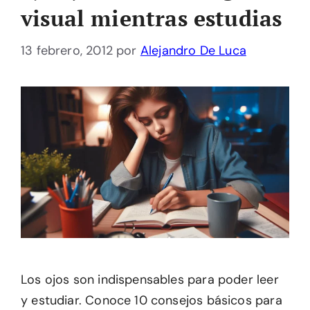
visual mientras estudias
13 febrero, 2012
por
Alejandro De Luca
Los ojos son indispensables para poder leer
y estudiar. Conoce 10 consejos básicos para