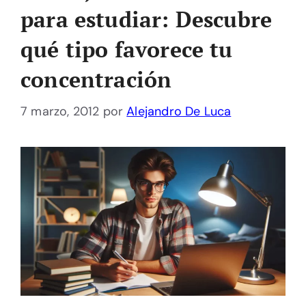
para estudiar: Descubre
qué tipo favorece tu
concentración
7 marzo, 2012
por
Alejandro De Luca