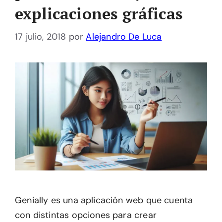
explicaciones gráficas
17 julio, 2018
por
Alejandro De Luca
Genially es una aplicación web que cuenta
con distintas opciones para crear