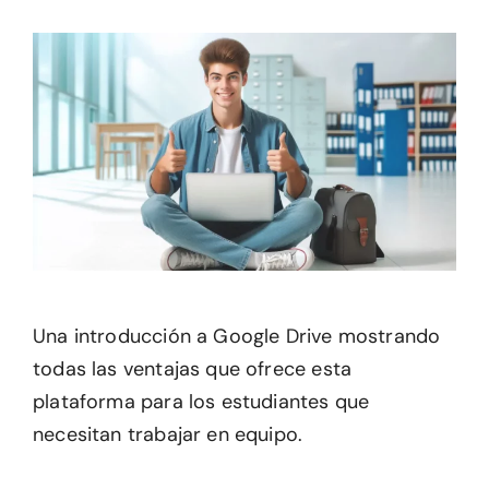
Una introducción a Google Drive mostrando
todas las ventajas que ofrece esta
plataforma para los estudiantes que
necesitan trabajar en equipo.