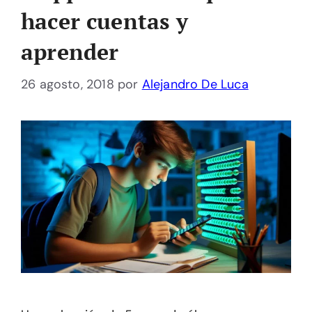
hacer cuentas y
aprender
26 agosto, 2018
por
Alejandro De Luca