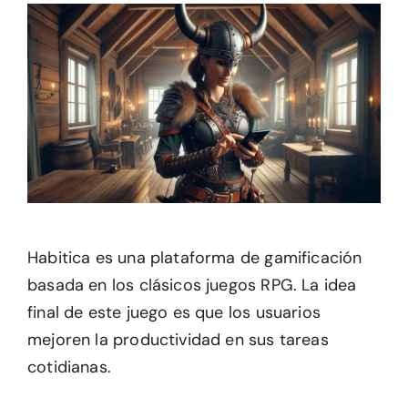
Habitica es una plataforma de gamificación
basada en los clásicos juegos RPG. La idea
final de este juego es que los usuarios
mejoren la productividad en sus tareas
cotidianas.