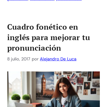
Cuadro fonético en
inglés para mejorar tu
pronunciación
8 julio, 2017
por
Alejandro De Luca