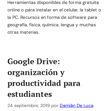
Herramientas disponibles de forma gratuita
online o para instalar en el celular, la tablet o
la PC. Recursos en forma de software para
geografía, física, química, lengua y muchas
otras materias.
Google Drive:
organización y
productividad para
estudiantes
24 septiembre, 2019
por
Damián De Luca