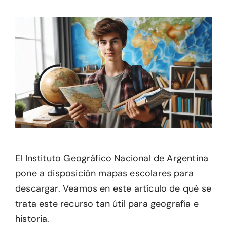
El Instituto Geográfico Nacional de Argentina
pone a disposición mapas escolares para
descargar. Veamos en este artículo de qué se
trata este recurso tan útil para geografía e
historia.