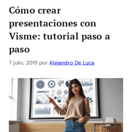
Cómo crear
presentaciones con
Visme: tutorial paso a
paso
7 julio, 2019
por
Alejandro De Luca