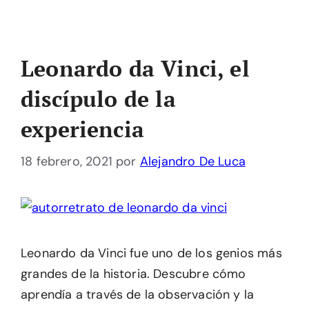
Leonardo da Vinci, el
discípulo de la
experiencia
18 febrero, 2021
por
Alejandro De Luca
Leonardo da Vinci fue uno de los genios más
grandes de la historia. Descubre cómo
aprendía a través de la observación y la