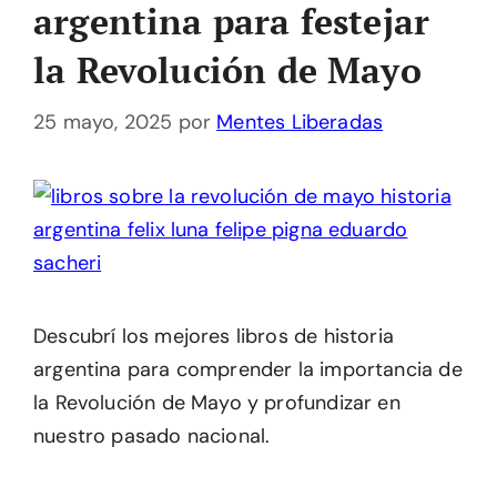
argentina para festejar
la Revolución de Mayo
25 mayo, 2025
por
Mentes Liberadas
Descubrí los mejores libros de historia
argentina para comprender la importancia de
la Revolución de Mayo y profundizar en
nuestro pasado nacional.