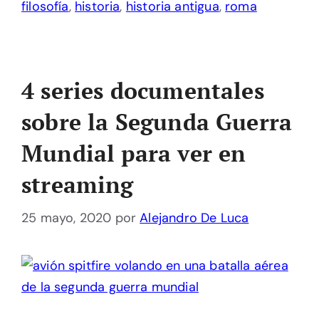
filosofía
,
historia
,
historia antigua
,
roma
4 series documentales
sobre la Segunda Guerra
Mundial para ver en
streaming
25 mayo, 2020
por
Alejandro De Luca