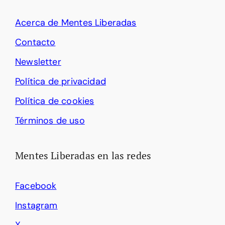
Acerca de Mentes Liberadas
Contacto
Newsletter
Política de privacidad
Política de cookies
Términos de uso
Mentes Liberadas en las redes
Facebook
Instagram