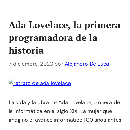
Ada Lovelace, la primera
programadora de la
historia
7 diciembre, 2020
por
Alejandro De Luca
La vida y la obra de Ada Lovelace, pionera de
la informática en el siglo XIX. La mujer que
imaginó el avance informático 100 años antes