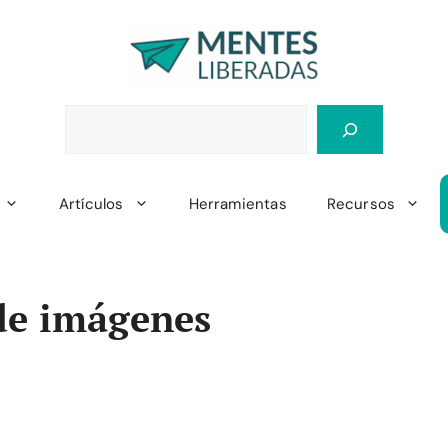
Artículos
Herramientas
Recursos
de imágenes