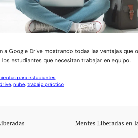
n a Google Drive mostrando todas las ventajas que o
 los estudiantes que necesitan trabajar en equipo.
ientas para estudiantes
drive
,
nube
,
trabajo práctico
Liberadas
Mentes Liberadas en l