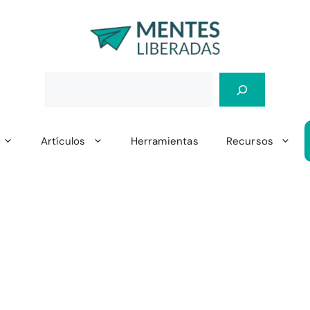
Artículos
Herramientas
Recursos