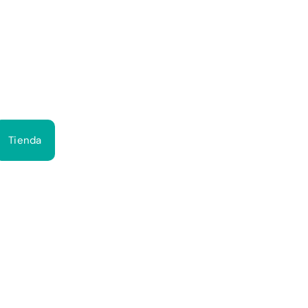
Bus
Tienda