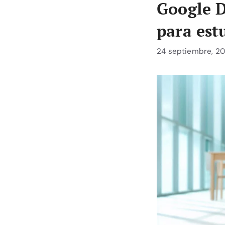
Google D
para est
24 septiembre, 20