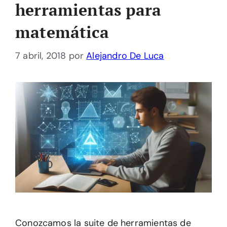
herramientas para
matemática
7 abril, 2018
por
Alejandro De Luca
Conozcamos la suite de herramientas de