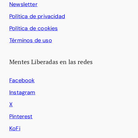
Newsletter
Política de privacidad
Política de cookies
Términos de uso
Mentes Liberadas en las redes
Facebook
Instagram
X
Pinterest
KoFi