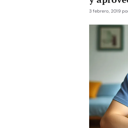
3 febrero, 2019
po