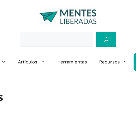
Artículos
Herramientas
Recursos
s