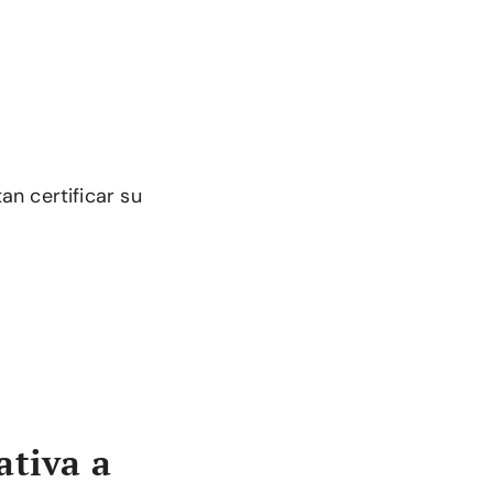
n certificar su
ativa a