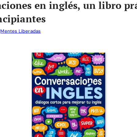
ciones en inglés, un libro pr
ncipiantes
r
Mentes Liberadas