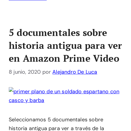
5 documentales sobre
historia antigua para ver
en Amazon Prime Video
8 junio, 2020
por
Alejandro De Luca
Seleccionamos 5 documentales sobre
historia antigua para ver a través de la