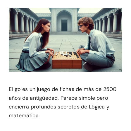
El go es un juego de fichas de más de 2500
años de antigüedad. Parece simple pero
encierra profundos secretos de Lógica y
matemática.