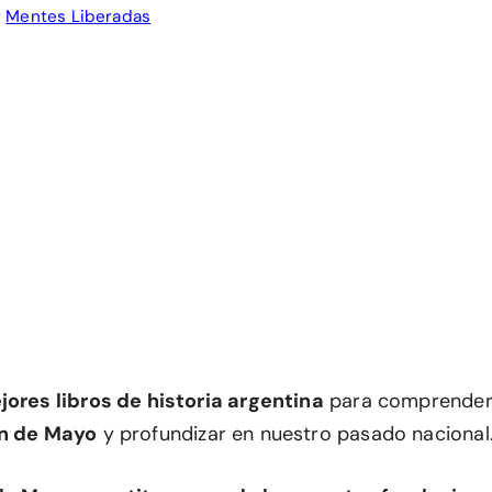
r
Mentes Liberadas
jores libros de historia argentina
para comprender 
n de Mayo
y profundizar en nuestro pasado nacional