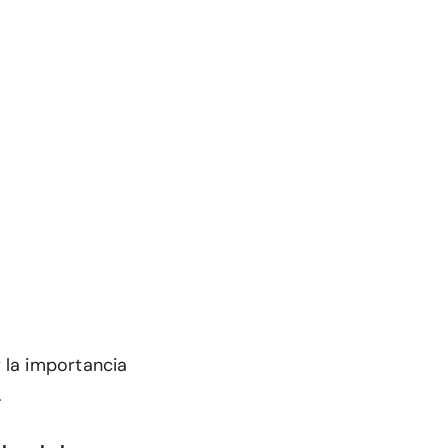
la importancia
.