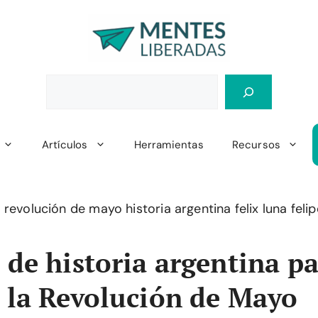
Artículos
Herramientas
Recursos
s de historia argentina p
r la Revolución de Mayo