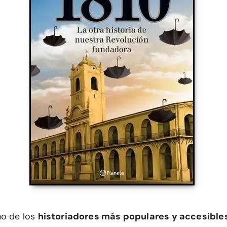
no de los
historiadores más populares y accesible