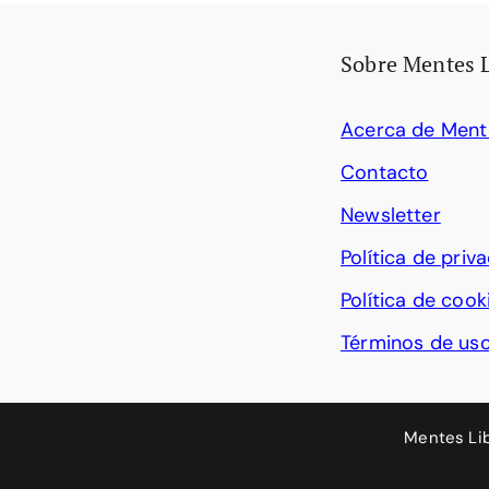
Sobre Mentes 
Acerca de Ment
Contacto
Newsletter
Política de priv
Política de cook
Términos de us
Mentes Li