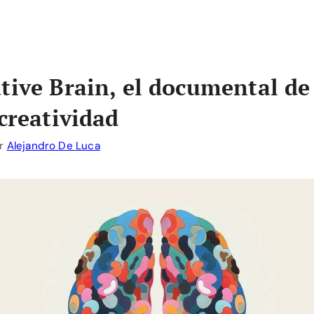
tive Brain, el documental de
 creatividad
r
Alejandro De Luca