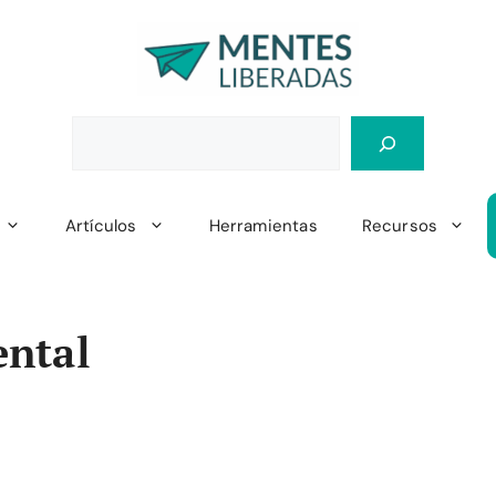
Artículos
Herramientas
Recursos
ntal