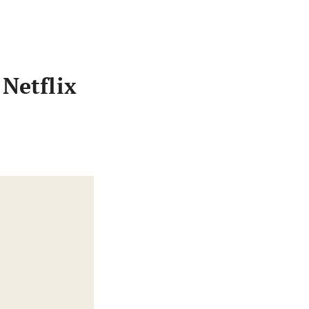
 Netflix