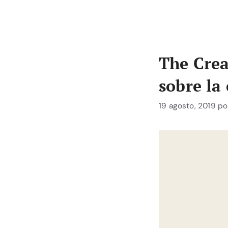
The Crea
sobre la
19 agosto, 2019
po