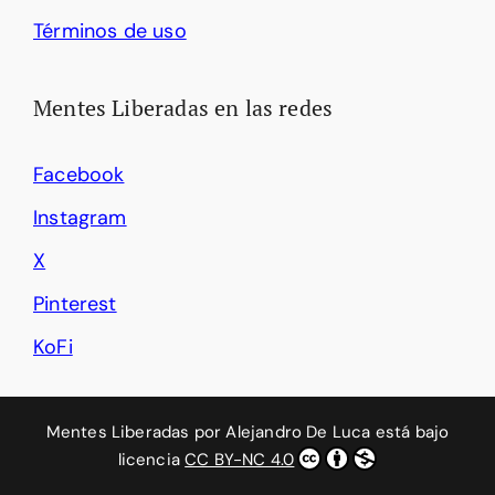
Términos de uso
Mentes Liberadas en las redes
Facebook
Instagram
X
Pinterest
KoFi
Mentes Liberadas
por
Alejandro De Luca
está bajo
licencia
CC BY-NC 4.0