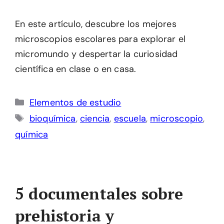
En este artículo, descubre los mejores
microscopios escolares para explorar el
micromundo y despertar la curiosidad
científica en clase o en casa.
Categorías
Elementos de estudio
Etiquetas
bioquímica
,
ciencia
,
escuela
,
microscopio
,
química
5 documentales sobre
prehistoria y