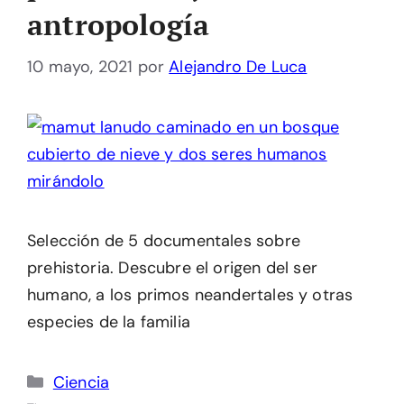
antropología
10 mayo, 2021
por
Alejandro De Luca
Selección de 5 documentales sobre
prehistoria. Descubre el origen del ser
humano, a los primos neandertales y otras
especies de la familia
Categorías
Ciencia