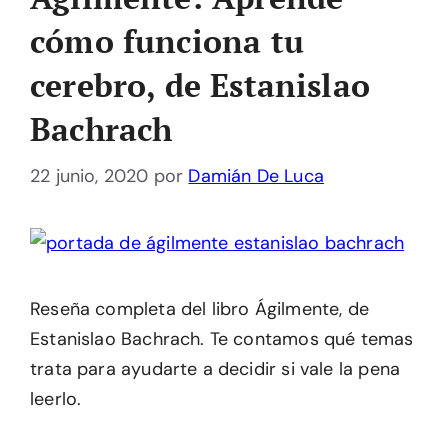
cómo funciona tu
cerebro, de Estanislao
Bachrach
22 junio, 2020
por
Damián De Luca
Reseña completa del libro Ágilmente, de
Estanislao Bachrach. Te contamos qué temas
trata para ayudarte a decidir si vale la pena
leerlo.