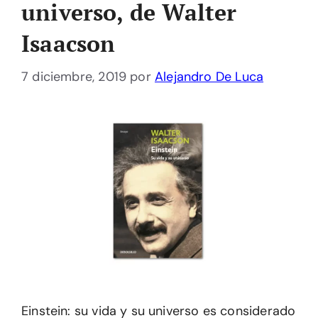
universo, de Walter
Isaacson
7 diciembre, 2019
por
Alejandro De Luca
Einstein: su vida y su universo es considerado