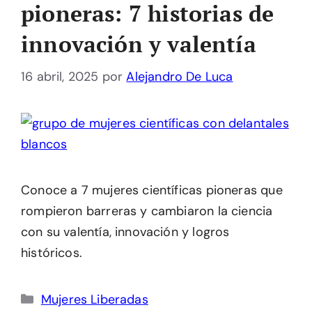
pioneras: 7 historias de
innovación y valentía
16 abril, 2025
por
Alejandro De Luca
Conoce a 7 mujeres científicas pioneras que
rompieron barreras y cambiaron la ciencia
con su valentía, innovación y logros
históricos.
Categorías
Mujeres Liberadas