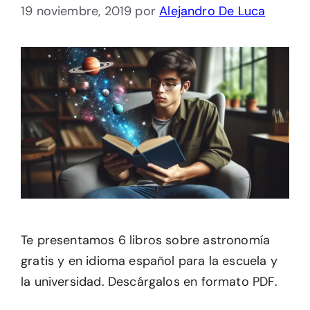
19 noviembre, 2019
por
Alejandro De Luca
Te presentamos 6 libros sobre astronomía
gratis y en idioma español para la escuela y
la universidad. Descárgalos en formato PDF.