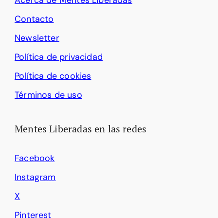
Acerca de Mentes Liberadas
Contacto
Newsletter
Política de privacidad
Política de cookies
Términos de uso
Mentes Liberadas en las redes
Facebook
Instagram
X
Pinterest