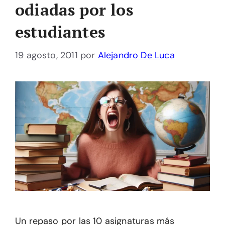
odiadas por los
estudiantes
19 agosto, 2011
por
Alejandro De Luca
Un repaso por las 10 asignaturas más