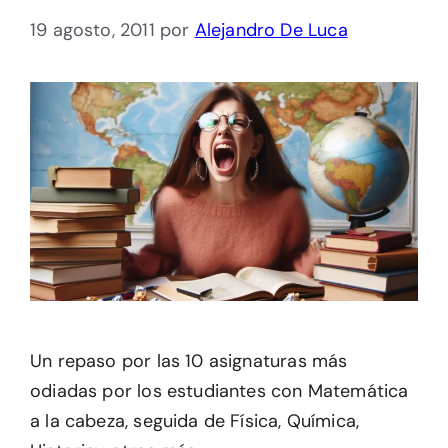
19 agosto, 2011
por
Alejandro De Luca
Un repaso por las 10 asignaturas más
odiadas por los estudiantes con Matemática
a la cabeza, seguida de Física, Química,