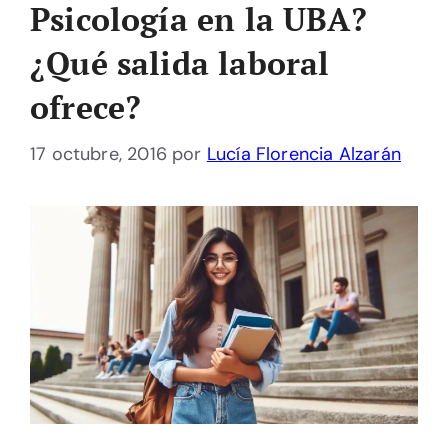
Psicología en la UBA?
¿Qué salida laboral
ofrece?
17 octubre, 2016
por
Lucía Florencia Alzarán