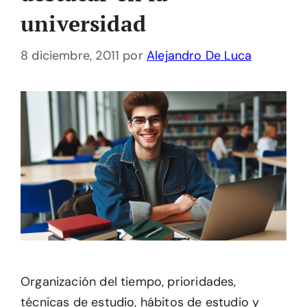
universidad
8 diciembre, 2011
por
Alejandro De Luca
Organización del tiempo, prioridades,
técnicas de estudio, hábitos de estudio y