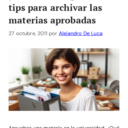
tips para archivar las
materias aprobadas
27 octubre, 2011
por
Alejandro De Luca
Apruebas una materia en la universidad. ¿Qué