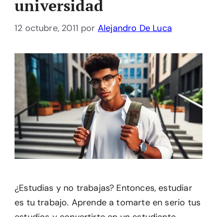
universidad
12 octubre, 2011
por
Alejandro De Luca
¿Estudias y no trabajas? Entonces, estudiar
es tu trabajo. Aprende a tomarte en serio tus