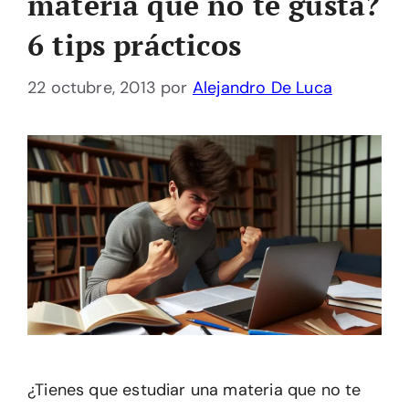
materia que no te gusta?
6 tips prácticos
22 octubre, 2013
por
Alejandro De Luca
¿Tienes que estudiar una materia que no te