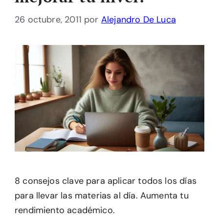
26 octubre, 2011
por
Alejandro De Luca
8 consejos clave para aplicar todos los días
para llevar las materias al día. Aumenta tu
rendimiento académico.