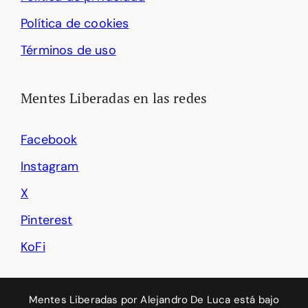
Política de cookies
Términos de uso
Mentes Liberadas en las redes
Facebook
Instagram
X
Pinterest
KoFi
Mentes Liberadas
por
Alejandro De Luca
está bajo