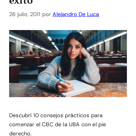
26 julio, 2011
por
Alejandro De Luca
Descubrí 10 consejos prácticos para
comenzar el CBC de la UBA con el pie
derecho.