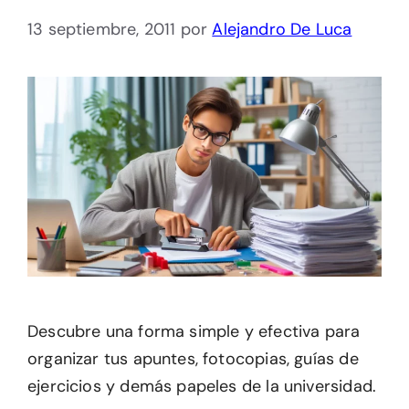
13 septiembre, 2011
por
Alejandro De Luca
Descubre una forma simple y efectiva para
organizar tus apuntes, fotocopias, guías de
ejercicios y demás papeles de la universidad.