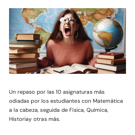
Un repaso por las 10 asignaturas más
odiadas por los estudiantes con Matemática
a la cabeza, seguida de Física, Química,
Historiay otras más.