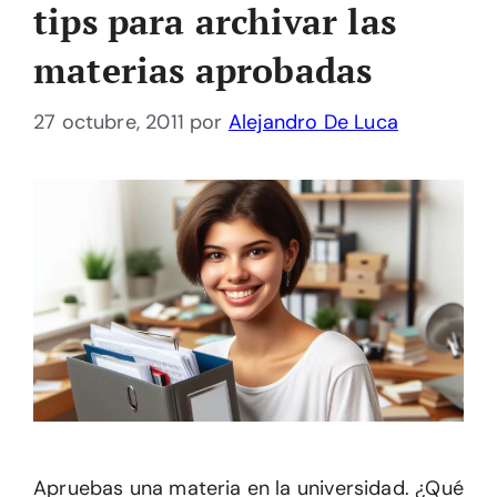
tips para archivar las
materias aprobadas
27 octubre, 2011
por
Alejandro De Luca
Apruebas una materia en la universidad. ¿Qué