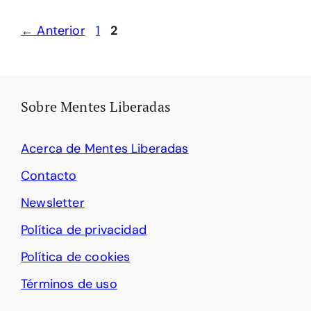
Página
Página
←
Anterior
1
2
Sobre Mentes Liberadas
Acerca de Mentes Liberadas
Contacto
Newsletter
Política de privacidad
Política de cookies
Términos de uso