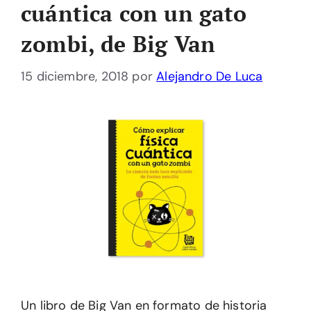
cuántica con un gato
zombi, de Big Van
15 diciembre, 2018
por
Alejandro De Luca
Un libro de Big Van en formato de historia