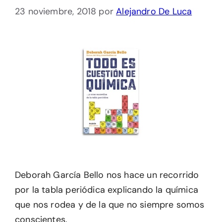
23 noviembre, 2018
por
Alejandro De Luca
Deborah García Bello nos hace un recorrido
por la tabla periódica explicando la química
que nos rodea y de la que no siempre somos
conscientes.