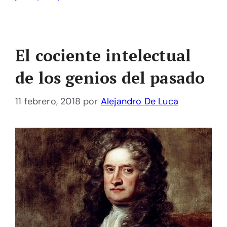
El cociente intelectual
de los genios del pasado
11 febrero, 2018
por
Alejandro De Luca