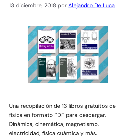
13 diciembre, 2018
por
Alejandro De Luca
Una recopilación de 13 libros gratuitos de
física en formato PDF para descargar.
Dinámica, cinemática, magnetismo,
electricidad, física cuántica y más.