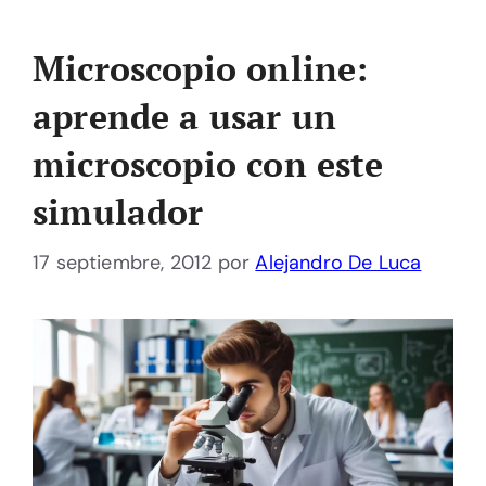
Microscopio online:
aprende a usar un
microscopio con este
simulador
17 septiembre, 2012
por
Alejandro De Luca