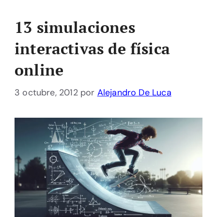
13 simulaciones
interactivas de física
online
3 octubre, 2012
por
Alejandro De Luca