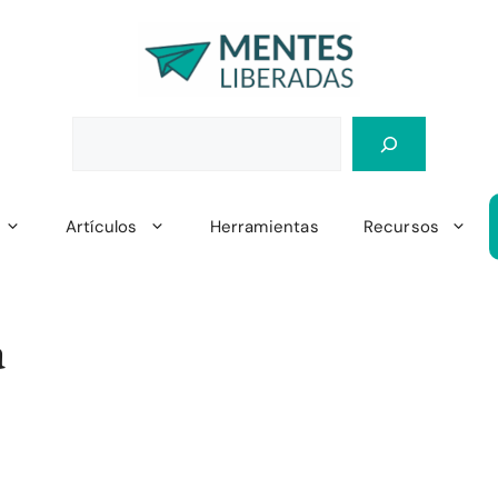
Artículos
Herramientas
Recursos
a