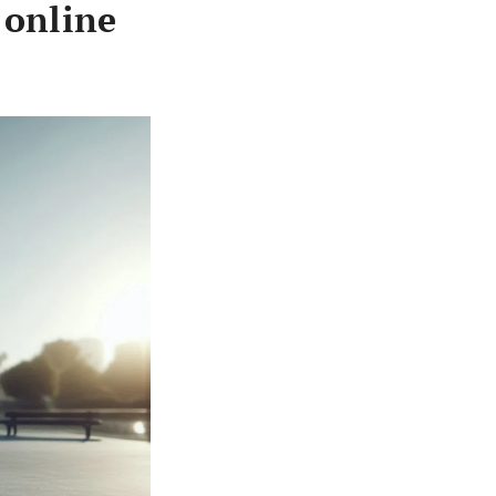
 online