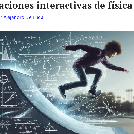
aciones interactivas de física
or
Alejandro De Luca