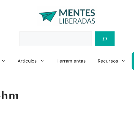
Artículos
Herramientas
Recursos
 ohm