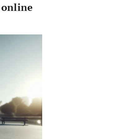
 online