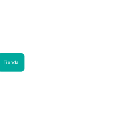
Bus
Tienda