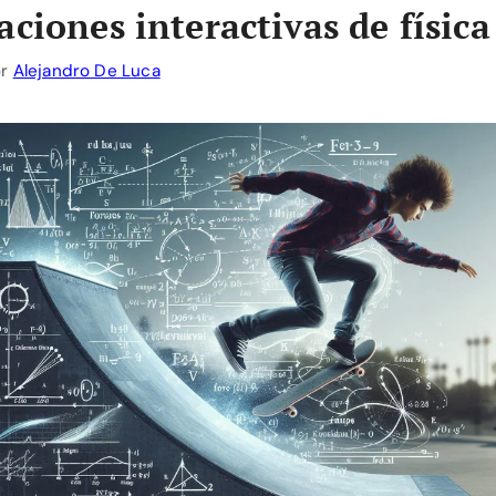
aciones interactivas de física
or
Alejandro De Luca