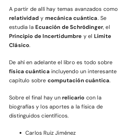
A partir de allí hay temas avanzados como
relatividad
y
mecánica cuántica
. Se
estudia la
Ecuación de Schrödinger
, el
Principio de Incertidumbre
y el
Límite
Clásico
.
De ahí en adelante el libro es todo sobre
física cuántica
incluyendo un interesante
capítulo sobre
computación cuántica
.
Sobre el final hay un
relicario
con la
biografías y los aportes a la física de
distinguidos científicos.
Carlos Ruiz Jiménez