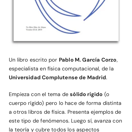
Un libro escrito por
Pablo M. García Corzo
,
especialista en física computacional, de la
Universidad Complutense de Madrid
.
Empieza con el tema de
sólido rígido
(o
cuerpo rígido) pero lo hace de forma distinta
a otros libros de física. Presenta ejemplos de
este tipo de fenómenos. Luego sí, avanza con
la teoría y cubre todos los aspectos