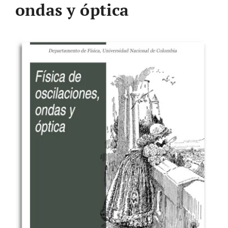
ondas y óptica