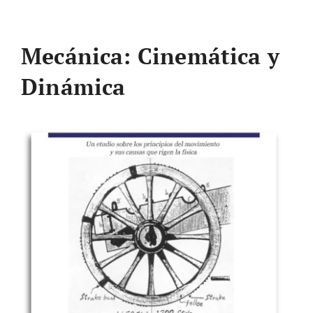
Mecánica: Cinemática y
Dinámica