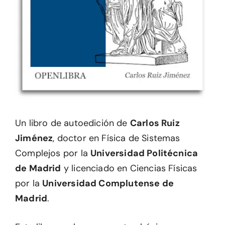
Un libro de autoedición de
Carlos Ruiz
Jiménez
, doctor en Física de Sistemas
Complejos por la
Universidad Politécnica
de Madrid
y licenciado en Ciencias Físicas
por la
Universidad Complutense de
Madrid
.