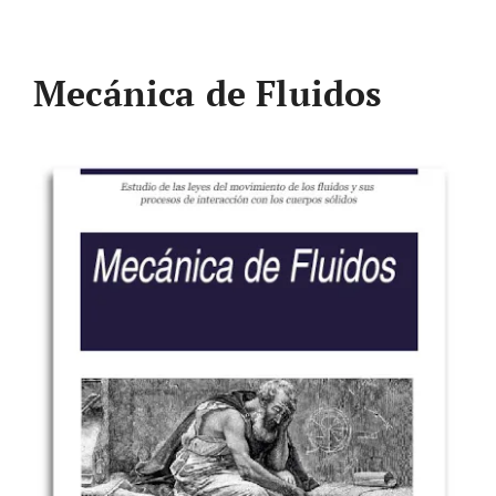
Mecánica de Fluidos