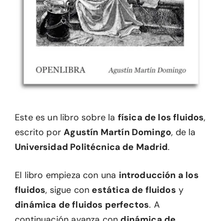
Este es un libro sobre la
física de los fluidos
,
escrito por
Agustín Martín Domingo
, de la
Universidad Politécnica de Madrid
.
El libro empieza con una
introducción a los
fluidos
, sigue con
estática de fluidos
y
dinámica de fluidos perfectos
. A
continuación avanza con
dinámica de