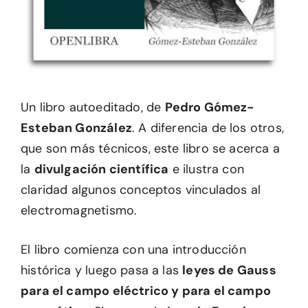
Un libro autoeditado, de
Pedro Gómez-
Esteban González
. A diferencia de los otros,
que son más técnicos, este libro se acerca a
la
divulgación científica
e ilustra con
claridad algunos conceptos vinculados al
electromagnetismo.
El libro comienza con una introducción
histórica y luego pasa a las
leyes de Gauss
para el campo eléctrico y para el campo