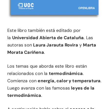
Este libro también está editado por
la
Universidad Abierta de Cataluña
. Las
autoras son
Laura Jarauta Rovira
y
Marta
Morata Cariñena
.
Los temas que aborda este libro están
relacionados con la
termodinámica
.
Comienza con
energía, calor y temperatura
.
Luego avanza con las famosas
leyes de la
termodinámica
.