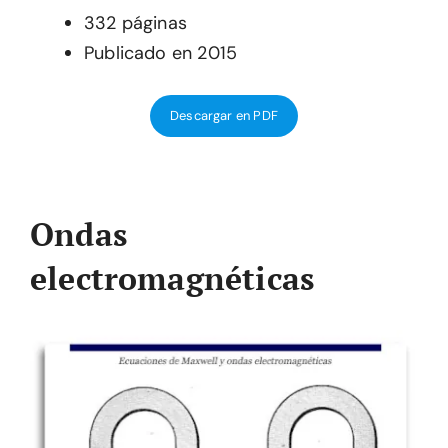
332 páginas
Publicado en 2015
Descargar en PDF
Ondas
electromagnéticas