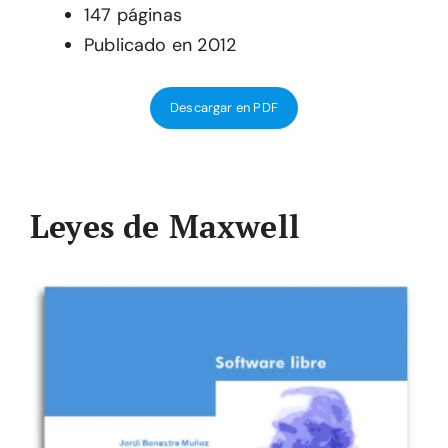
147 páginas
Publicado en 2012
Descargar en PDF
Leyes de Maxwell