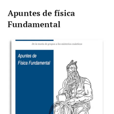
Apuntes de física
Fundamental