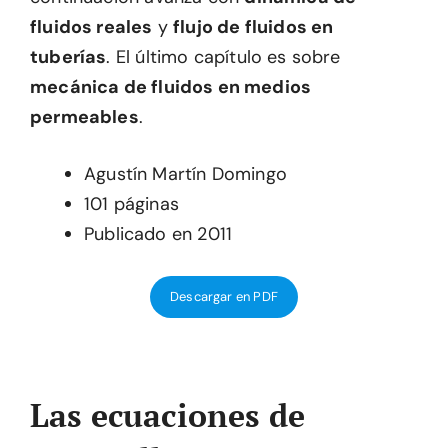
fluidos reales
y
flujo de fluidos en
tuberías
. El último capítulo es sobre
mecánica de fluidos en medios
permeables
.
Agustín Martín Domingo
101 páginas
Publicado en 2011
Descargar en PDF
Las ecuaciones de