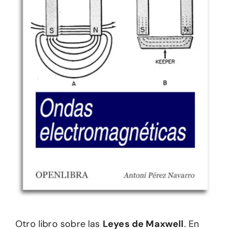
Otro libro sobre las
Leyes de Maxwell
. En