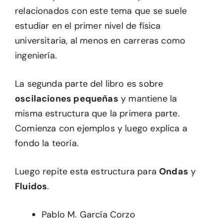
relacionados con este tema que se suele
estudiar en el primer nivel de física
universitaria, al menos en carreras como
ingeniería.
La segunda parte del libro es sobre
oscilaciones pequeñas
y mantiene la
misma estructura que la primera parte.
Comienza con ejemplos y luego explica a
fondo la teoría.
Luego repite esta estructura para
Ondas
y
Fluidos
.
Pablo M. García Corzo