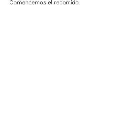
Comencemos el recorrido.