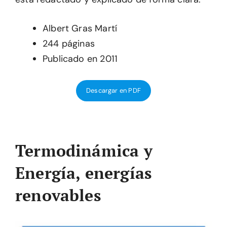
Albert Gras Martí
244 páginas
Publicado en 2011
Descargar en PDF
Termodinámica y
Energía, energías
renovables