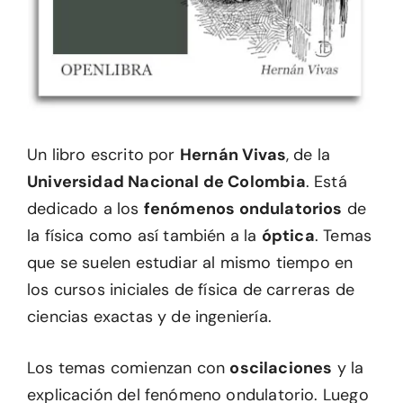
Un libro escrito por
Hernán Vivas
, de la
Universidad Nacional de Colombia
. Está
dedicado a los
fenómenos ondulatorios
de
la física como así también a la
óptica
. Temas
que se suelen estudiar al mismo tiempo en
los cursos iniciales de física de carreras de
ciencias exactas y de ingeniería.
Los temas comienzan con
oscilaciones
y la
explicación del fenómeno ondulatorio. Luego