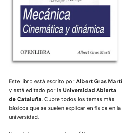
Este libro está escrito por
Albert Gras Martí
y está editado por la
Universidad Abierta
de Cataluña
. Cubre todos los temas más
básicos que se suelen explicar en física en la
universidad.