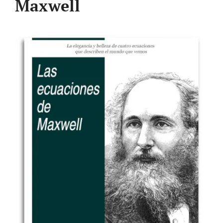
Maxwell