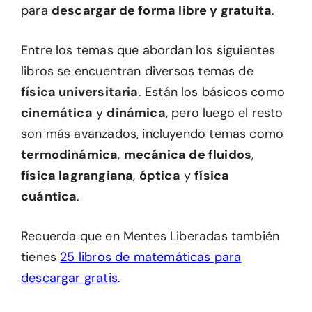
para
descargar de forma libre y gratuita
.
Entre los temas que abordan los siguientes
libros se encuentran diversos temas de
física universitaria
. Están los básicos como
cinemática
y
dinámica
, pero luego el resto
son más avanzados, incluyendo temas como
termodinámica
,
mecánica de fluidos
,
física lagrangiana
,
óptica
y
física
cuántica
.
Recuerda que en Mentes Liberadas también
tienes
25 libros de matemáticas para
descargar gratis
.