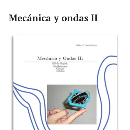
Mecánica y ondas II