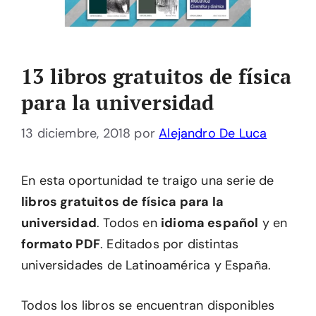
13 libros gratuitos de física
para la universidad
13 diciembre, 2018
por
Alejandro De Luca
En esta oportunidad te traigo una serie de
libros gratuitos de física para la
universidad
. Todos en
idioma español
y en
formato PDF
. Editados por distintas
universidades de Latinoamérica y España.
Todos los libros se encuentran disponibles