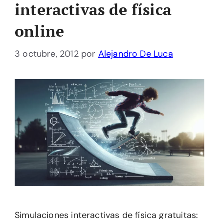
interactivas de física
online
3 octubre, 2012
por
Alejandro De Luca
Simulaciones interactivas de física gratuitas: