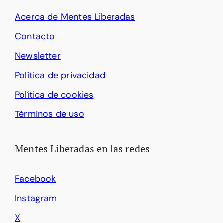
Acerca de Mentes Liberadas
Contacto
Newsletter
Política de privacidad
Política de cookies
Términos de uso
Mentes Liberadas en las redes
Facebook
Instagram
X