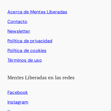
Acerca de Mentes Liberadas
Contacto
Newsletter
Política de privacidad
Política de cookies
Términos de uso
Mentes Liberadas en las redes
Facebook
Instagram