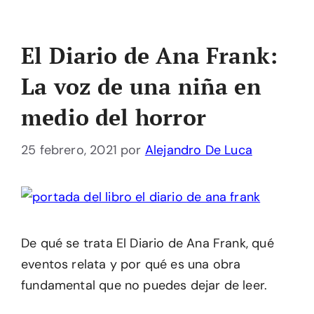
El Diario de Ana Frank:
La voz de una niña en
medio del horror
25 febrero, 2021
por
Alejandro De Luca
De qué se trata El Diario de Ana Frank, qué
eventos relata y por qué es una obra
fundamental que no puedes dejar de leer.