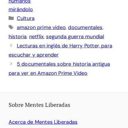
Categorías
Cultura
Etiquetas
amazon prime video
,
documentales
,
historia
,
netflix
,
segunda guerra mundial
Lecturas en inglés de Harry Potter, para
escuchar y aprender
5 documentales sobre historia antigua
para ver en Amazon Prime Video
Sobre Mentes Liberadas
Acerca de Mentes Liberadas