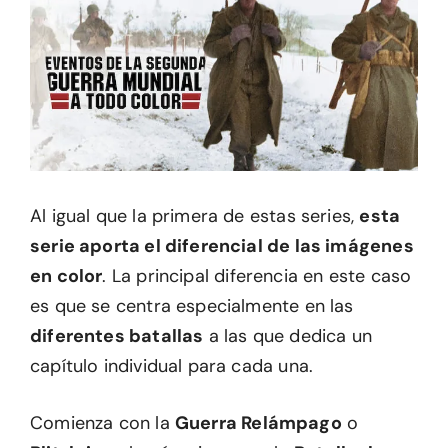
Al igual que la primera de estas series,
esta
serie aporta el diferencial de las imágenes
en color
. La principal diferencia en este caso
es que se centra especialmente en las
diferentes batallas
a las que dedica un
capítulo individual para cada una.
Comienza con la
Guerra Relámpago
o