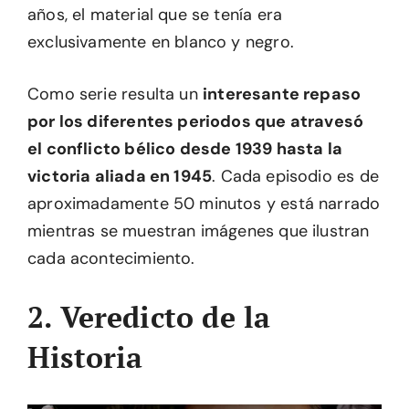
años, el material que se tenía era
exclusivamente en blanco y negro.
Como serie resulta un
interesante repaso
por los diferentes periodos que atravesó
el conflicto bélico desde 1939 hasta la
victoria aliada en 1945
. Cada episodio es de
aproximadamente 50 minutos y está narrado
mientras se muestran imágenes que ilustran
cada acontecimiento.
2. Veredicto de la
Historia