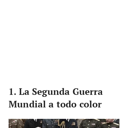
1. La Segunda Guerra
Mundial a todo color