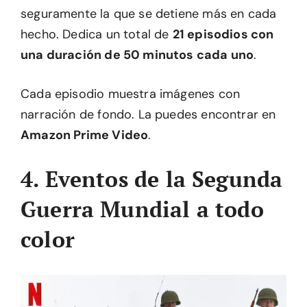
seguramente la que se detiene más en cada
hecho. Dedica un total de
21 episodios con
una duración de 50 minutos cada uno
.
Cada episodio muestra imágenes con
narración de fondo. La puedes encontrar en
Amazon Prime Video
.
4. Eventos de la Segunda
Guerra Mundial a todo
color