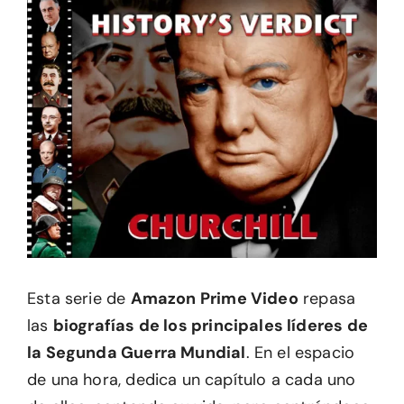
Esta serie de
Amazon Prime Video
repasa
las
biografías de los principales líderes de
la Segunda Guerra Mundial
. En el espacio
de una hora, dedica un capítulo a cada uno