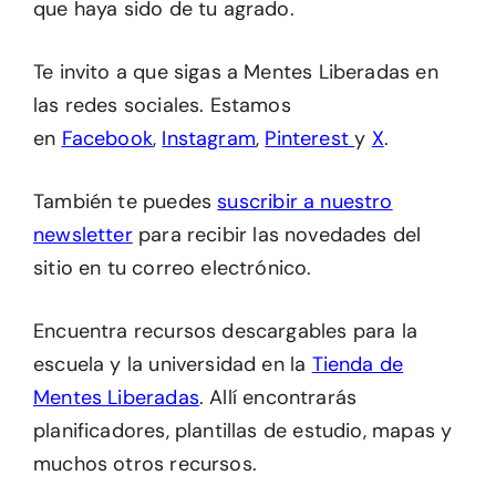
que haya sido de tu agrado.
Te invito a que sigas a Mentes Liberadas en
las redes sociales. Estamos
en
Facebook
,
Instagram
,
Pinterest
y
X
.
También te puedes
suscribir a nuestro
newsletter
para recibir las novedades del
sitio en tu correo electrónico.
Encuentra recursos descargables para la
escuela y la universidad en la
Tienda de
Mentes Liberadas
. Allí encontrarás
planificadores, plantillas de estudio, mapas y
muchos otros recursos.