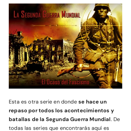
Esta es otra serie en donde
se hace un
repaso por todos los acontecimientos y
batallas de la Segunda Guerra Mundial
. De
todas las series que encontrarás aquí es