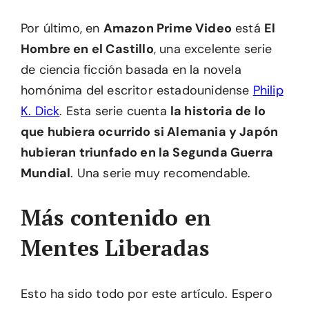
Por último, en
Amazon Prime Video
está
El
Hombre en el Castillo
, una excelente serie
de ciencia ficción basada en la novela
homónima del escritor estadounidense
Philip
K. Dick
. Esta serie cuenta
la historia de lo
que hubiera ocurrido si Alemania y Japón
hubieran triunfado en la Segunda Guerra
Mundial
. Una serie muy recomendable.
Más contenido en
Mentes Liberadas
Esto ha sido todo por este artículo. Espero