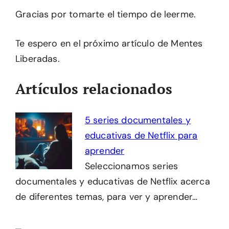
Gracias por tomarte el tiempo de leerme.
Te espero en el próximo artículo de Mentes
Liberadas.
Artículos relacionados
5 series documentales y
educativas de Netflix para
aprender
Seleccionamos series
documentales y educativas de Netflix acerca
de diferentes temas, para ver y aprender…