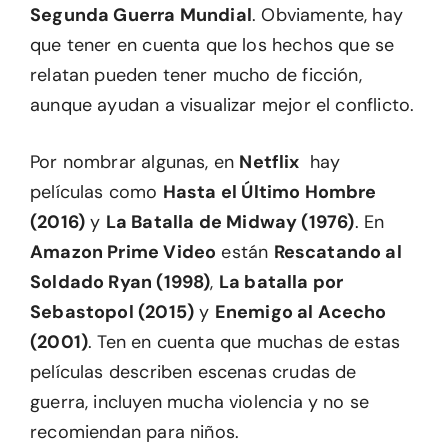
Segunda Guerra Mundial
. Obviamente, hay
que tener en cuenta que los hechos que se
relatan pueden tener mucho de ficción,
aunque ayudan a visualizar mejor el conflicto.
Por nombrar algunas, en
Netflix
hay
películas como
Hasta el Último Hombre
(2016)
y
La Batalla de Midway (1976)
. En
Amazon Prime Video
están
Rescatando al
Soldado Ryan (1998)
,
La batalla por
Sebastopol (2015)
y
Enemigo al Acecho
(2001)
. Ten en cuenta que muchas de estas
películas describen escenas crudas de
guerra, incluyen mucha violencia y no se
recomiendan para niños.