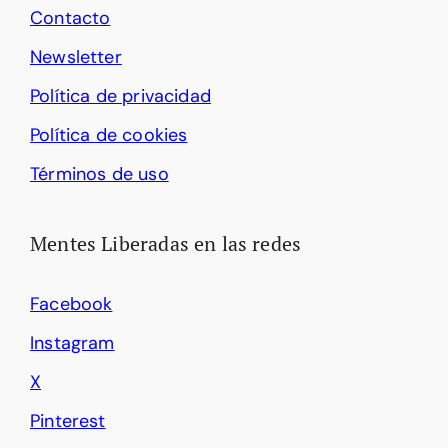
Contacto
Newsletter
Política de privacidad
Política de cookies
Términos de uso
Mentes Liberadas en las redes
Facebook
Instagram
X
Pinterest