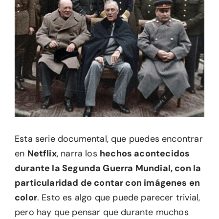
Esta serie documental, que puedes encontrar
en
Netflix
, narra los
hechos acontecidos
durante la Segunda Guerra Mundial, con la
particularidad de contar con imágenes en
color
. Esto es algo que puede parecer trivial,
pero hay que pensar que durante muchos