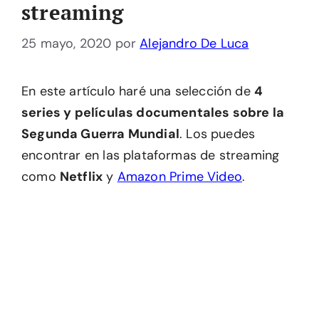
streaming
25 mayo, 2020
por
Alejandro De Luca
En este artículo haré una selección de
4
series y películas documentales sobre la
Segunda Guerra Mundial
. Los puedes
encontrar en las plataformas de streaming
como
Netflix
y
Amazon Prime Video
.