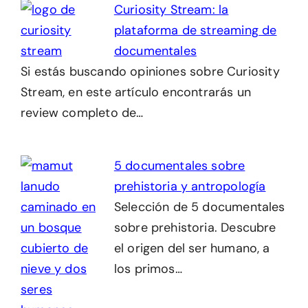
Curiosity Stream: la
plataforma de streaming de
documentales
Si estás buscando opiniones sobre Curiosity
Stream, en este artículo encontrarás un
review completo de…
5 documentales sobre
prehistoria y antropología
Selección de 5 documentales
sobre prehistoria. Descubre
el origen del ser humano, a
los primos…