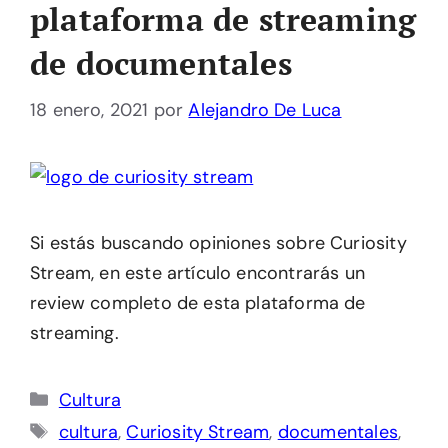
plataforma de streaming
de documentales
18 enero, 2021
por
Alejandro De Luca
Si estás buscando opiniones sobre Curiosity
Stream, en este artículo encontrarás un
review completo de esta plataforma de
streaming.
Categorías
Cultura
Etiquetas
cultura
,
Curiosity Stream
,
documentales
,