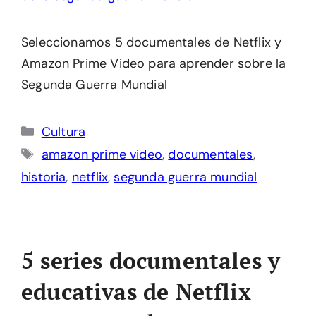
Seleccionamos 5 documentales de Netflix y
Amazon Prime Video para aprender sobre la
Segunda Guerra Mundial
Categorías
Cultura
Etiquetas
amazon prime video
,
documentales
,
historia
,
netflix
,
segunda guerra mundial
5 series documentales y
educativas de Netflix