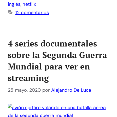
inglés
,
netflix
12 comentarios
4 series documentales
sobre la Segunda Guerra
Mundial para ver en
streaming
25 mayo, 2020
por
Alejandro De Luca