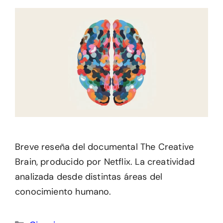
Breve reseña del documental The Creative
Brain, producido por Netflix. La creatividad
analizada desde distintas áreas del
conocimiento humano.
Categorías