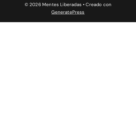
© 2026 Mentes Liberadas
• Creado con
GeneratePress