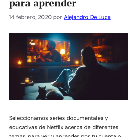
para aprender
14 febrero, 2020
por
Alejandro De Luca
Seleccionamos series documentales y
educativas de Netflix acerca de diferentes
temas, para ver y aprender por tu cuenta o