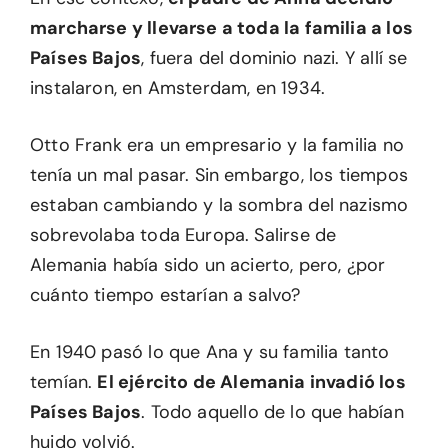
marcharse y llevarse a toda la familia a los
Países Bajos
, fuera del dominio nazi. Y allí se
instalaron, en Amsterdam, en 1934.
Otto Frank era un empresario y la familia no
tenía un mal pasar. Sin embargo, los tiempos
estaban cambiando y la sombra del nazismo
sobrevolaba toda Europa. Salirse de
Alemania había sido un acierto, pero, ¿por
cuánto tiempo estarían a salvo?
En 1940 pasó lo que Ana y su familia tanto
temían.
El ejército de Alemania invadió los
Países Bajos
. Todo aquello de lo que habían
huido volvió.