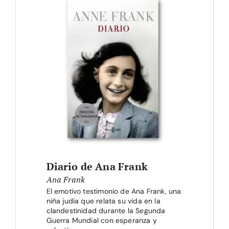
Diario de Ana Frank
Ana Frank
El emotivo testimonio de Ana Frank, una
niña judía que relata su vida en la
clandestinidad durante la Segunda
Guerra Mundial con esperanza y