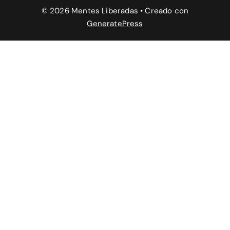
© 2026 Mentes Liberadas
• Creado con
GeneratePress