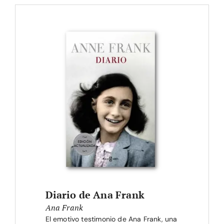
Diario de Ana Frank
Ana Frank
El emotivo testimonio de Ana Frank, una