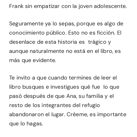
Frank sin empatizar con la joven adolescente.
Seguramente ya lo sepas, porque es algo de
conocimiento público. Esto no es ficción. El
desenlace de esta historia es trágico y
aunque naturalmente no está en el libro, es
más que evidente.
Te invito a que cuando termines de leer el
libro busques e investigues qué fue lo que
pasó después de que Ana, su familia y el
resto de los integrantes del refugio
abandonaron el lugar. Créeme, es importante
que lo hagas.