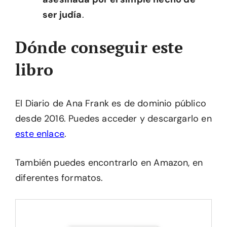
ser judía
.
Dónde conseguir este
libro
El Diario de Ana Frank es de dominio público
desde 2016. Puedes acceder y descargarlo en
este enlace
.
También puedes encontrarlo en Amazon, en
diferentes formatos.