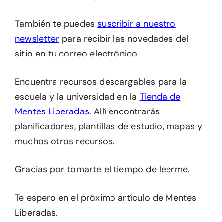
También te puedes
suscribir a nuestro
newsletter
para recibir las novedades del
sitio en tu correo electrónico.
Encuentra recursos descargables para la
escuela y la universidad en la
Tienda de
Mentes Liberadas
. Allí encontrarás
planificadores, plantillas de estudio, mapas y
muchos otros recursos.
Gracias por tomarte el tiempo de leerme.
Te espero en el próximo artículo de Mentes
Liberadas.