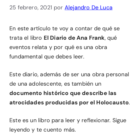
25 febrero, 2021
por
Alejandro De Luca
En este artículo te voy a contar de qué se
trata el libro
El Diario de Ana Frank
, qué
eventos relata y por qué es una obra
fundamental que debes leer.
Este diario, además de ser una obra personal
de una adolescente, es también un
documento histórico que describe las
atrocidades producidas por el Holocausto
.
Este es un libro para leer y reflexionar. Sigue
leyendo y te cuento más.