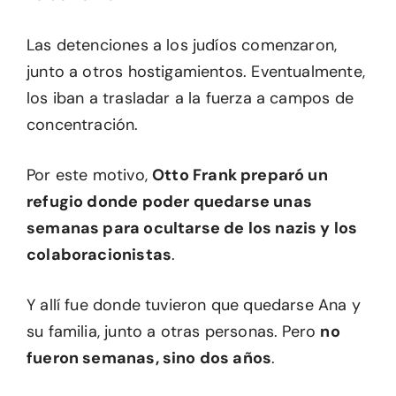
Las detenciones a los judíos comenzaron,
junto a otros hostigamientos. Eventualmente,
los iban a trasladar a la fuerza a campos de
concentración.
Por este motivo,
Otto Frank preparó un
refugio donde poder quedarse unas
semanas para ocultarse de los nazis y los
colaboracionistas
.
Y allí fue donde tuvieron que quedarse Ana y
su familia, junto a otras personas. Pero
no
fueron semanas, sino dos años
.