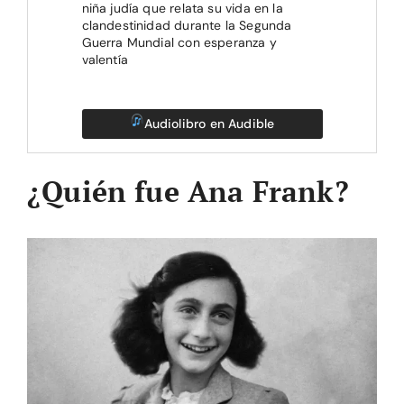
niña judía que relata su vida en la
clandestinidad durante la Segunda
Guerra Mundial con esperanza y
valentía
Audiolibro en Audible
¿Quién fue Ana Frank?