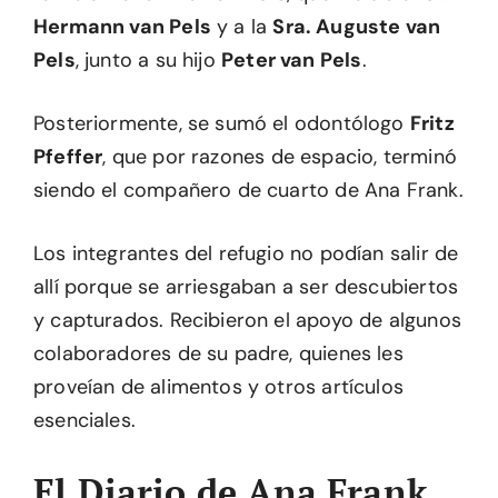
Hermann van Pels
y a la
Sra. Auguste van
Pels
, junto a su hijo
Peter van Pels
.
Posteriormente, se sumó el odontólogo
Fritz
Pfeffer
, que por razones de espacio, terminó
siendo el compañero de cuarto de Ana Frank.
Los integrantes del refugio no podían salir de
allí porque se arriesgaban a ser descubiertos
y capturados. Recibieron el apoyo de algunos
colaboradores de su padre, quienes les
proveían de alimentos y otros artículos
esenciales.
El Diario de Ana Frank