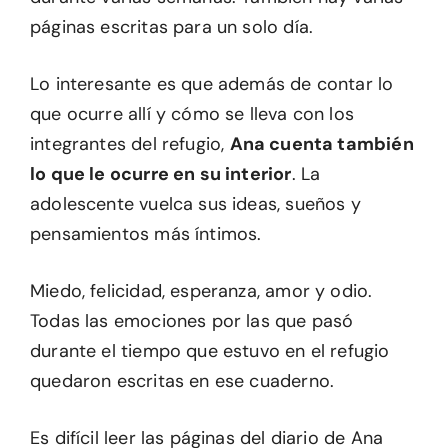
páginas escritas para un solo día.
Lo interesante es que además de contar lo
que ocurre allí y cómo se lleva con los
integrantes del refugio,
Ana cuenta también
lo que le ocurre en su interior
. La
adolescente vuelca sus ideas, sueños y
pensamientos más íntimos.
Miedo, felicidad, esperanza, amor y odio.
Todas las emociones por las que pasó
durante el tiempo que estuvo en el refugio
quedaron escritas en ese cuaderno.
Es difícil leer las páginas del diario de Ana