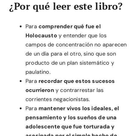
¿Por qué leer este libro?
Para
comprender qué fue el
Holocausto
y entender que los
campos de concentración no aparecen
de un día para el otro, sino que son
producto de un plan sistemático y
paulatino.
Para
recordar que estos sucesos
ocurrieron
y contrarrestar las
corrientes negacionistas.
Para
mantener vivos los ideales, el
pensamiento y los sueños de una
adolescente que fue torturada y
asesinada por el simple hecho de