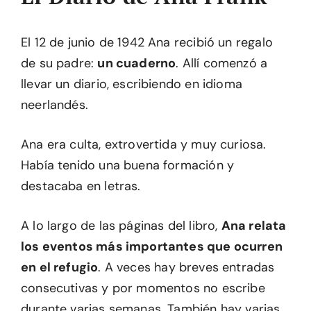
El 12 de junio de 1942 Ana recibió un regalo
de su padre:
un cuaderno
. Allí comenzó a
llevar un diario, escribiendo en idioma
neerlandés.
Ana era culta, extrovertida y muy curiosa.
Había tenido una buena formación y
destacaba en letras.
A lo largo de las páginas del libro,
Ana relata
los eventos más importantes que ocurren
en el refugio
. A veces hay breves entradas
consecutivas y por momentos no escribe
durante varias semanas. También hay varias