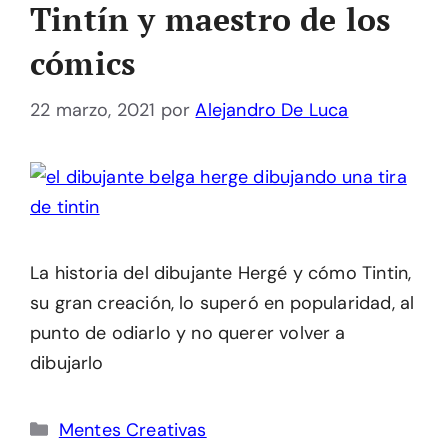
Tintín y maestro de los
cómics
22 marzo, 2021
por
Alejandro De Luca
La historia del dibujante Hergé y cómo Tintin,
su gran creación, lo superó en popularidad, al
punto de odiarlo y no querer volver a
dibujarlo
Categorías
Mentes Creativas