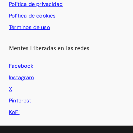
Política de privacidad
Política de cookies
Términos de uso
Mentes Liberadas en las redes
Facebook
Instagram
X
Pinterest
KoFi