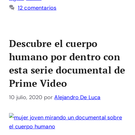
12 comentarios
Descubre el cuerpo
humano por dentro con
esta serie documental de
Prime Video
10 julio, 2020
por
Alejandro De Luca