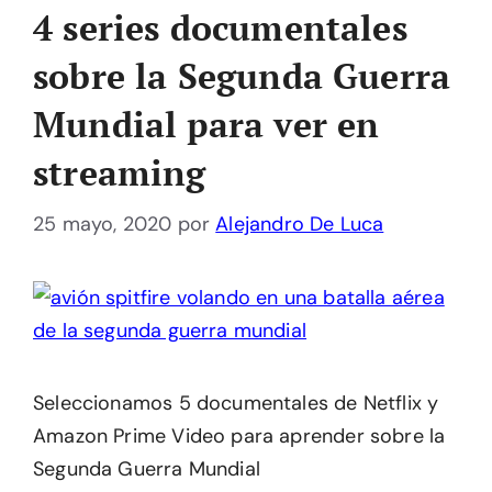
4 series documentales
sobre la Segunda Guerra
Mundial para ver en
streaming
25 mayo, 2020
por
Alejandro De Luca
Seleccionamos 5 documentales de Netflix y
Amazon Prime Video para aprender sobre la
Segunda Guerra Mundial