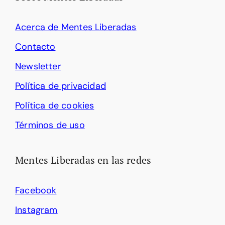
Acerca de Mentes Liberadas
Contacto
Newsletter
Política de privacidad
Política de cookies
Términos de uso
Mentes Liberadas en las redes
Facebook
Instagram