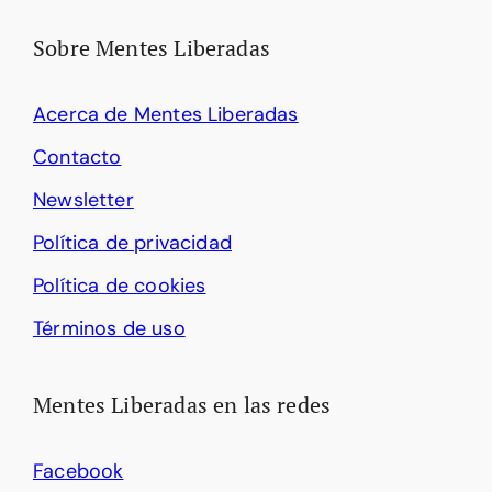
Sobre Mentes Liberadas
Acerca de Mentes Liberadas
Contacto
Newsletter
Política de privacidad
Política de cookies
Términos de uso
Mentes Liberadas en las redes
Facebook