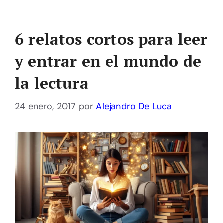
6 relatos cortos para leer
y entrar en el mundo de
la lectura
24 enero, 2017
por
Alejandro De Luca