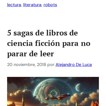
lectura
,
literatura
,
robots
5 sagas de libros de
ciencia ficción para no
parar de leer
20 noviembre, 2018
por
Alejandro De Luca