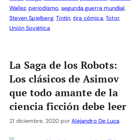
Wallez
,
periodismo
,
segunda guerra mundial
,
Steven Spielberg
,
Tintín
,
tira cómica
,
Totor
,
Unión Soviética
La Saga de los Robots:
Los clásicos de Asimov
que todo amante de la
ciencia ficción debe leer
21 diciembre, 2020
por
Alejandro De Luca