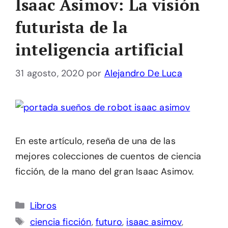
Isaac Asimov: La visión
futurista de la
inteligencia artificial
31 agosto, 2020
por
Alejandro De Luca
En este artículo, reseña de una de las
mejores colecciones de cuentos de ciencia
ficción, de la mano del gran Isaac Asimov.
Categorías
Libros
Etiquetas
ciencia ficción
,
futuro
,
isaac asimov
,