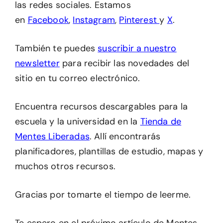
las redes sociales. Estamos
en
Facebook
,
Instagram
,
Pinterest
y
X
.
También te puedes
suscribir a nuestro
newsletter
para recibir las novedades del
sitio en tu correo electrónico.
Encuentra recursos descargables para la
escuela y la universidad en la
Tienda de
Mentes Liberadas
. Allí encontrarás
planificadores, plantillas de estudio, mapas y
muchos otros recursos.
Gracias por tomarte el tiempo de leerme.