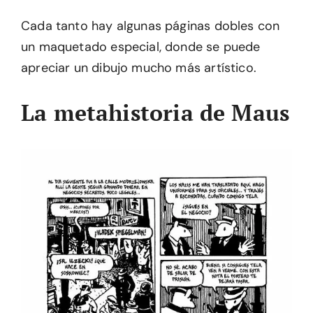
Cada tanto hay algunas páginas dobles con
un maquetado especial, donde se puede
apreciar un dibujo mucho más artístico.
La metahistoria de Maus