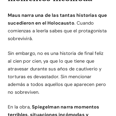
Maus narra una de las tantas historias que
sucedieron en el Holocausto
. Cuando
comienzas a leerla sabes que el protagonista
sobrevivirá.
Sin embargo, no es una historia de final feliz
al cien por cien, ya que lo que tiene que
atravesar durante sus años de cautiverio y
torturas es devastador. Sin mencionar
además a todos aquellos que aparecen pero
no sobreviven.
En la obra,
Spiegelman narra momentos
terribles, situaciones incómodas y