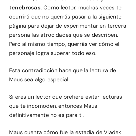
tenebrosas
. Como lector, muchas veces te
ocurrirá que no querrás pasar a la siguiente
página para dejar de experimentar en tercera
persona las atrocidades que se describen.
Pero al mismo tiempo, querrás ver cómo el
personaje logra superar todo eso.
Esta contradicción hace que la lectura de
Maus sea algo especial.
Si eres un lector que prefiere evitar lecturas
que te incomoden, entonces Maus
definitivamente no es para ti.
Maus cuenta cómo fue la estadía de Vladek