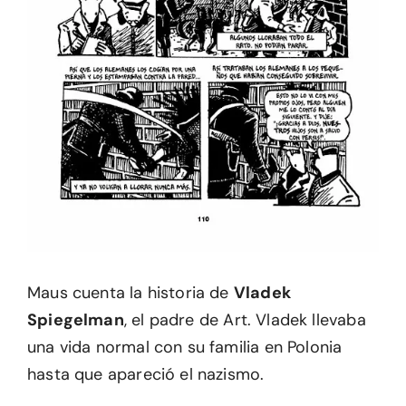
Maus cuenta la historia de
Vladek
Spiegelman
, el padre de Art. Vladek llevaba
una vida normal con su familia en Polonia
hasta que apareció el nazismo.