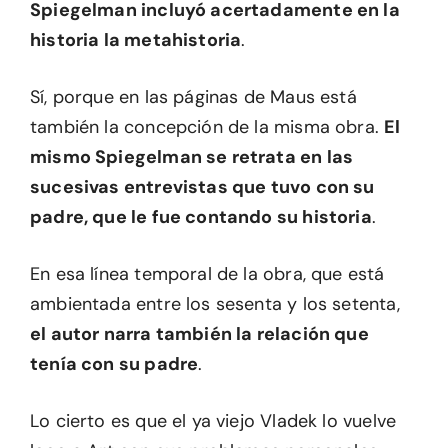
Spiegelman incluyó acertadamente en la
historia la metahistoria
.
Sí, porque en las páginas de Maus está
también la concepción de la misma obra.
El
mismo Spiegelman se retrata en las
sucesivas entrevistas que tuvo con su
padre, que le fue contando su historia
.
En esa línea temporal de la obra, que está
ambientada entre los sesenta y los setenta,
el autor narra también la relación que
tenía con su padre
.
Lo cierto es que el ya viejo Vladek lo vuelve