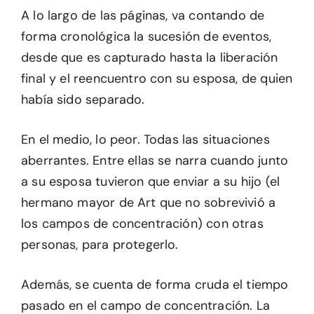
A lo largo de las páginas, va contando de
forma cronológica la sucesión de eventos,
desde que es capturado hasta la liberación
final y el reencuentro con su esposa, de quien
había sido separado.
En el medio, lo peor. Todas las situaciones
aberrantes. Entre ellas se narra cuando junto
a su esposa tuvieron que enviar a su hijo (el
hermano mayor de Art que no sobrevivió a
los campos de concentración) con otras
personas, para protegerlo.
Además, se cuenta de forma cruda el tiempo
pasado en el campo de concentración. La