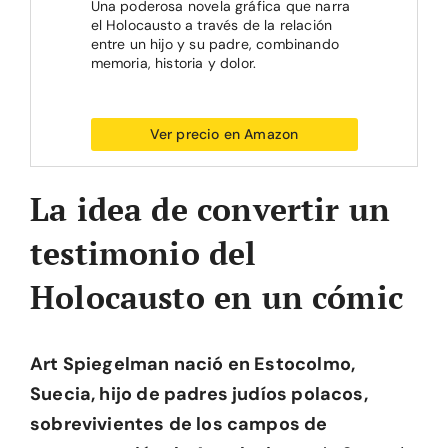
Una poderosa novela gráfica que narra
el Holocausto a través de la relación
entre un hijo y su padre, combinando
memoria, historia y dolor.
Ver precio en Amazon
La idea de convertir un
testimonio del
Holocausto en un cómic
Art Spiegelman nació en Estocolmo,
Suecia, hijo de padres judíos polacos,
sobrevivientes de los campos de