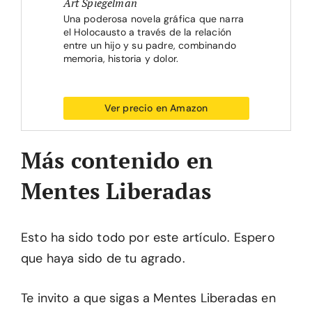
Art Spiegelman
Una poderosa novela gráfica que narra
el Holocausto a través de la relación
entre un hijo y su padre, combinando
memoria, historia y dolor.
Ver precio en Amazon
Más contenido en
Mentes Liberadas
Esto ha sido todo por este artículo. Espero
que haya sido de tu agrado.
Te invito a que sigas a Mentes Liberadas en