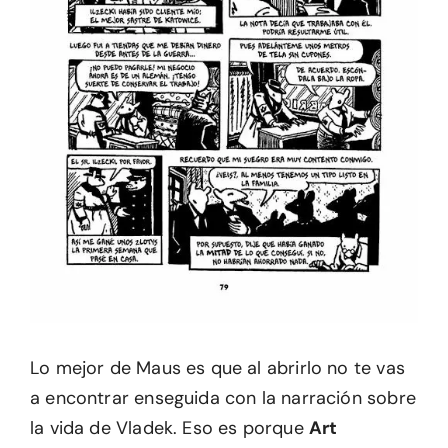
Lo mejor de Maus es que al abrirlo no te vas
a encontrar enseguida con la narración sobre
la vida de Vladek. Eso es porque
Art