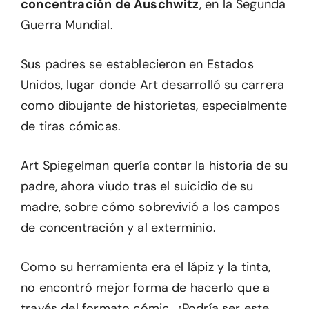
concentración de Auschwitz
, en la Segunda
Guerra Mundial.
Sus padres se establecieron en Estados
Unidos, lugar donde Art desarrolló su carrera
como dibujante de historietas, especialmente
de tiras cómicas.
Art Spiegelman quería contar la historia de su
padre, ahora viudo tras el suicidio de su
madre, sobre cómo sobrevivió a los campos
de concentración y al exterminio.
Como su herramienta era el lápiz y la tinta,
no encontró mejor forma de hacerlo que a
través del formato cómic. ¿Podría ser este