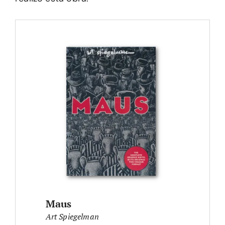
Maus
Art Spiegelman