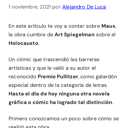
1 noviembre, 2021
por
Alejandro De Luca
En este artículo te voy a contar sobre
Maus
,
la obra cumbre de
Art Spiegelman
sobre el
Holocausto
.
Un cómic que trascendió las barreras
artísticas y que le valió a su autor el
reconocido
Premio Pullitzer
, como galardón
especial dentro de la categoría de letras.
Hasta el día de hoy ninguna otra novela
gráfica o cómic ha logrado tal distinción
.
Primero conozcamos un poco sobre cómo se
realizó esta obra.