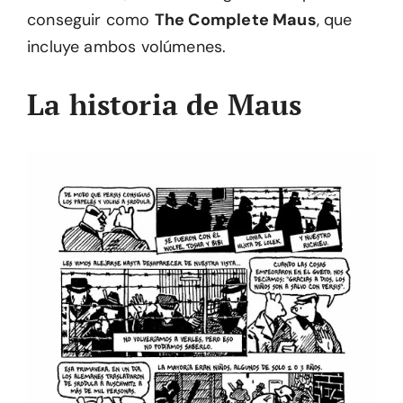
conseguir como
The Complete Maus
, que
incluye ambos volúmenes.
La historia de Maus