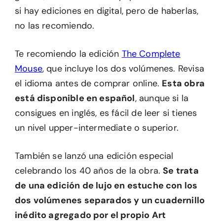
si hay ediciones en digital, pero de haberlas,
no las recomiendo.
Te recomiendo la edición
The Complete
Mouse
, que incluye los dos volúmenes. Revisa
el idioma antes de comprar online.
Esta obra
está disponible en español
, aunque si la
consigues en inglés, es fácil de leer si tienes
un nivel upper-intermediate o superior.
También se lanzó una edición especial
celebrando los 40 años de la obra.
Se trata
de una edición de lujo en estuche con los
dos volúmenes separados y un cuadernillo
inédito agregado por el propio Art