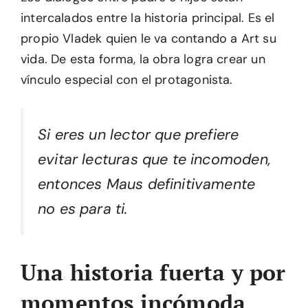
intercalados entre la historia principal. Es el
propio Vladek quien le va contando a Art su
vida. De esta forma, la obra logra crear un
vínculo especial con el protagonista.
Si eres un lector que prefiere
evitar lecturas que te incomoden,
entonces Maus definitivamente
no es para ti.
Una historia fuerta y por
momentos incómoda