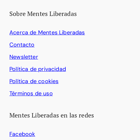
Sobre Mentes Liberadas
Acerca de Mentes Liberadas
Contacto
Newsletter
Política de privacidad
Política de cookies
Términos de uso
Mentes Liberadas en las redes
Facebook