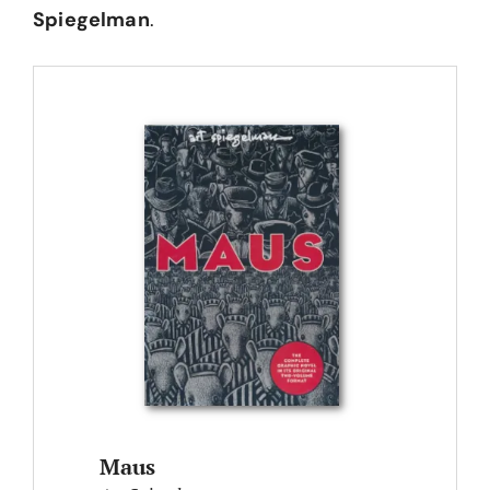
Spiegelman
.
Maus