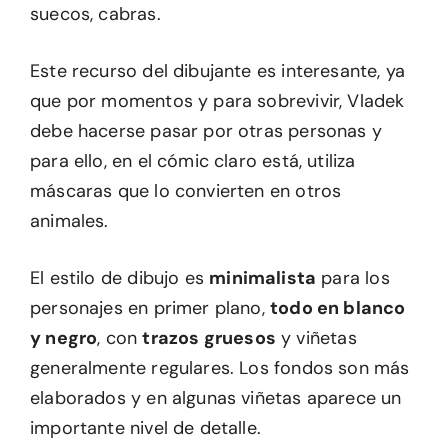
suecos, cabras.
Este recurso del dibujante es interesante, ya
que por momentos y para sobrevivir, Vladek
debe hacerse pasar por otras personas y
para ello, en el cómic claro está, utiliza
máscaras que lo convierten en otros
animales.
El estilo de dibujo es
minimalista
para los
personajes en primer plano,
todo en blanco
y negro
, con
trazos gruesos
y viñetas
generalmente regulares. Los fondos son más
elaborados y en algunas viñetas aparece un
importante nivel de detalle.