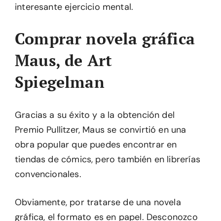
interesante ejercicio mental.
Comprar novela gráfica
Maus, de Art
Spiegelman
Gracias a su éxito y a la obtención del
Premio Pullitzer, Maus se convirtió en una
obra popular que puedes encontrar en
tiendas de cómics, pero también en librerías
convencionales.
Obviamente, por tratarse de una novela
gráfica, el formato es en papel. Desconozco