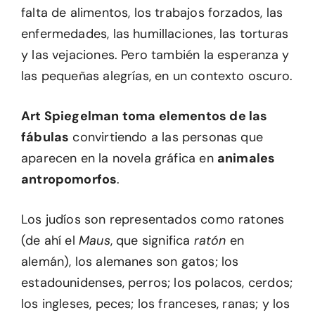
falta de alimentos, los trabajos forzados, las
enfermedades, las humillaciones, las torturas
y las vejaciones. Pero también la esperanza y
las pequeñas alegrías, en un contexto oscuro.
Art Spiegelman toma elementos de las
fábulas
convirtiendo a las personas que
aparecen en la novela gráfica en
animales
antropomorfos
.
Los judíos son representados como ratones
(de ahí el
Maus
, que significa
ratón
en
alemán), los alemanes son gatos; los
estadounidenses, perros; los polacos, cerdos;
los ingleses, peces; los franceses, ranas; y los