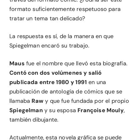
formato suficientemente respetuoso para
tratar un tema tan delicado?
La respuesta es sí, de la manera en que
Spiegelman encaró su trabajo.
Maus
fue el nombre que llevó esta biografía.
Contó con dos volúmenes y salió
publicada entre 1980 y 1991
en una
publicación de antología de cómics que se
llamaba
Raw
y que fue fundada por el propio
Spiegelman
y su esposa
Françoise Mouly
,
también dibujante.
Actualmente, esta novela gráfica se puede