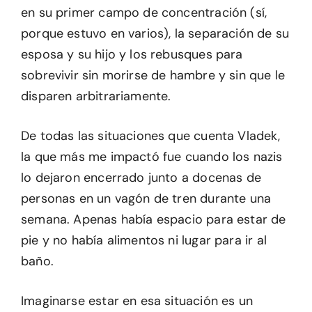
en su primer campo de concentración (sí,
porque estuvo en varios), la separación de su
esposa y su hijo y los rebusques para
sobrevivir sin morirse de hambre y sin que le
disparen arbitrariamente.
De todas las situaciones que cuenta Vladek,
la que más me impactó fue cuando los nazis
lo dejaron encerrado junto a docenas de
personas en un vagón de tren durante una
semana. Apenas había espacio para estar de
pie y no había alimentos ni lugar para ir al
baño.
Imaginarse estar en esa situación es un