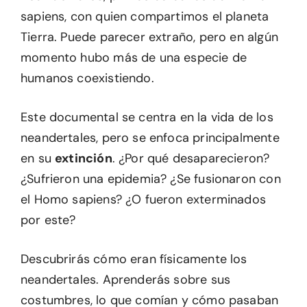
sapiens, con quien compartimos el planeta
Tierra. Puede parecer extraño, pero en algún
momento hubo más de una especie de
humanos coexistiendo.
Este documental se centra en la vida de los
neandertales, pero se enfoca principalmente
en su
extinción
. ¿Por qué desaparecieron?
¿Sufrieron una epidemia? ¿Se fusionaron con
el Homo sapiens? ¿O fueron exterminados
por este?
Descubrirás cómo eran físicamente los
neandertales. Aprenderás sobre sus
costumbres, lo que comían y cómo pasaban