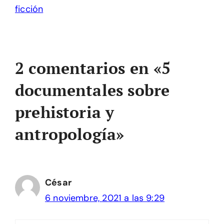
ficción
2 comentarios en «5
documentales sobre
prehistoria y
antropología»
César
6 noviembre, 2021 a las 9:29