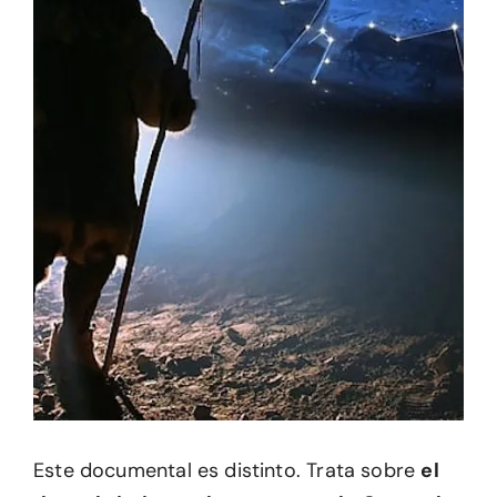
Este documental es distinto. Trata sobre
el