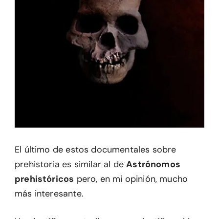
El último de estos documentales sobre
prehistoria es similar al de
Astrónomos
prehistóricos
pero, en mi opinión, mucho
más interesante.