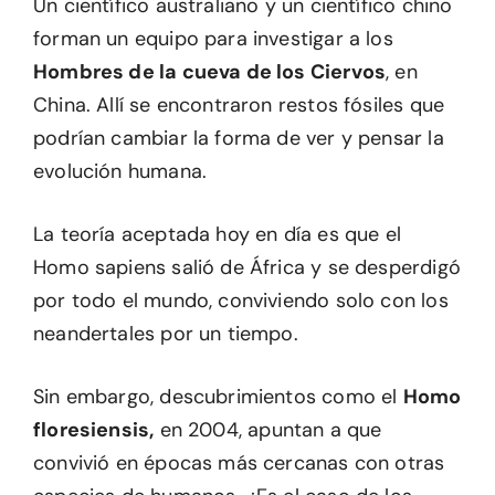
Un científico australiano y un científico chino
forman un equipo para investigar a los
Hombres de la cueva de los Ciervos
, en
China. Allí se encontraron restos fósiles que
podrían cambiar la forma de ver y pensar la
evolución humana.
La teoría aceptada hoy en día es que el
Homo sapiens salió de África y se desperdigó
por todo el mundo, conviviendo solo con los
neandertales por un tiempo.
Sin embargo, descubrimientos como el
Homo
floresiensis,
en 2004, apuntan a que
convivió en épocas más cercanas con otras