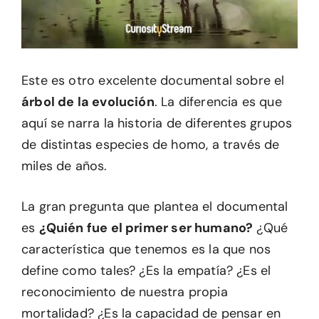
Este es otro excelente documental sobre el
árbol de la evolución
. La diferencia es que
aquí se narra la historia de diferentes grupos
de distintas especies de homo, a través de
miles de años.
La gran pregunta que plantea el documental
es
¿Quién fue el primer ser humano?
¿Qué
característica que tenemos es la que nos
define como tales? ¿Es la empatía? ¿Es el
reconocimiento de nuestra propia
mortalidad? ¿Es la capacidad de pensar en