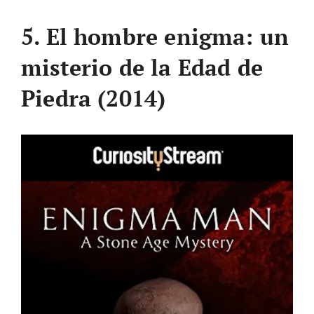
5. El hombre enigma: un
misterio de la Edad de
Piedra (2014)