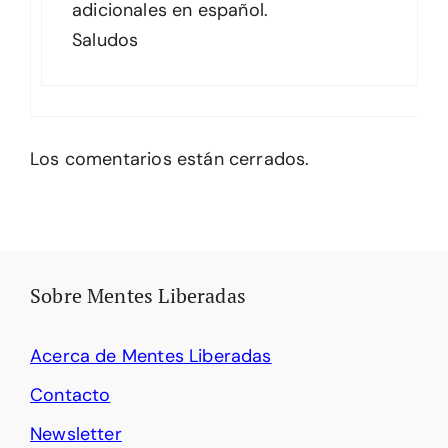
adicionales en español.
Saludos
Los comentarios están cerrados.
Sobre Mentes Liberadas
Acerca de Mentes Liberadas
Contacto
Newsletter