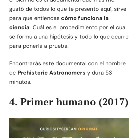
gustó de todos lo que te presento aquí, sirve
para que entiendas
cómo funciona la
ciencia
. Cuál es el procedimiento por el cual
se formula una hipótesis y todo lo que ocurre
para ponerla a prueba.
Encontrarás este documental con el nombre
de
Prehistoric Astronomers
y dura 53
minutos.
4. Primer humano (2017)