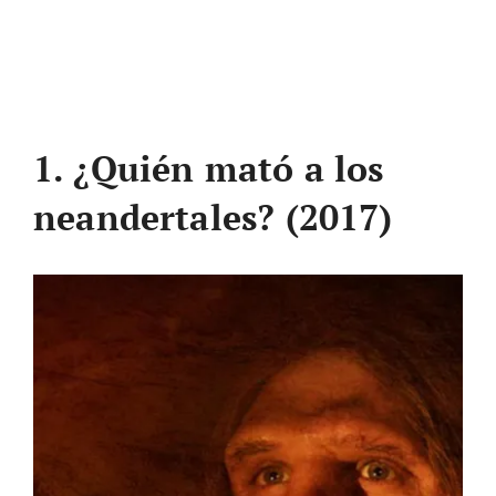
1. ¿Quién mató a los
neandertales? (2017)