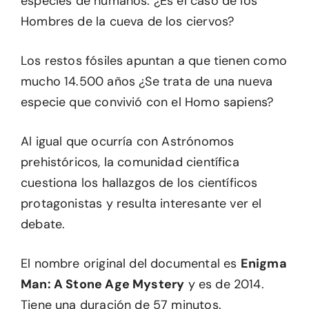
especies de humanos. ¿Es el caso de los
Hombres de la cueva de los ciervos?
Los restos fósiles apuntan a que tienen como
mucho 14.500 años ¿Se trata de una nueva
especie que convivió con el Homo sapiens?
Al igual que ocurría con Astrónomos
prehistóricos, la comunidad científica
cuestiona los hallazgos de los científicos
protagonistas y resulta interesante ver el
debate.
El nombre original del documental es
Enigma
Man: A Stone Age Mystery
y es de 2014.
Tiene una duración de 57 minutos.