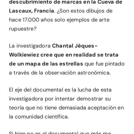
descubrimiento de marcas en la Cueva de
Lascaux, Francia
. ¿Son estos dibujos de
hace 17.000 años solo ejemplos de arte
rupuestre?
La investigadora
Chantal Jèques-
Wolkiewiez cree que en realidad se trata
de un mapa de las estrellas
que fue pintado
a través de la observación astronómica.
El eje del documental es la lucha de esta
investigadora por intentar demostrar su
teoría que no tiene demasiada aceptación en
la comunidad científica.
Si bien no es el documental que más me