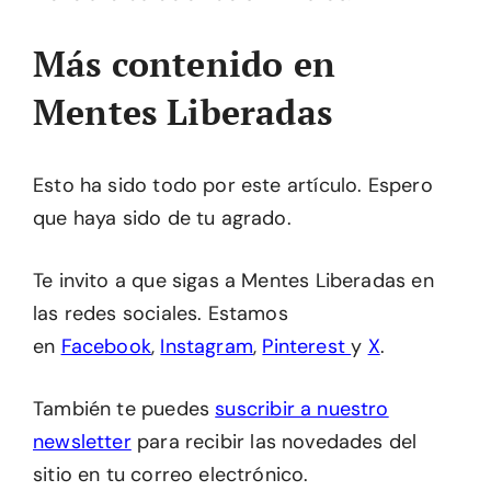
Más contenido en
Mentes Liberadas
Esto ha sido todo por este artículo. Espero
que haya sido de tu agrado.
Te invito a que sigas a Mentes Liberadas en
las redes sociales. Estamos
en
Facebook
,
Instagram
,
Pinterest
y
X
.
También te puedes
suscribir a nuestro
newsletter
para recibir las novedades del
sitio en tu correo electrónico.