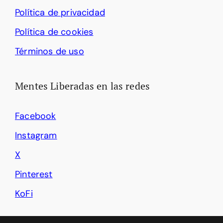
Política de privacidad
Política de cookies
Términos de uso
Mentes Liberadas en las redes
Facebook
Instagram
X
Pinterest
KoFi