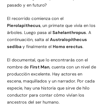
pasado y en futuro?
El recorrido comienza con el
Pierolapithecus
, un primate que vivía en los
árboles. Luego pasa al
Sahelanthropus
. A
continuación, salta al
Australopithecus
sediba
y finalmente el
Homo erectus
.
El documental, que lo encontrarás con el
nombre de
First Man
, cuenta con un nivel de
producción excelente. Hay actores en
escena, maquillados y un narrador. Por cada
especie, hay una historia que sirve de hilo
conductor para contar cómo vivían los
ancestros del ser humano.