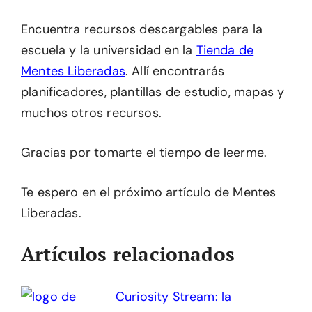
Encuentra recursos descargables para la
escuela y la universidad en la
Tienda de
Mentes Liberadas
. Allí encontrarás
planificadores, plantillas de estudio, mapas y
muchos otros recursos.
Gracias por tomarte el tiempo de leerme.
Te espero en el próximo artículo de Mentes
Liberadas.
Artículos relacionados
Curiosity Stream: la