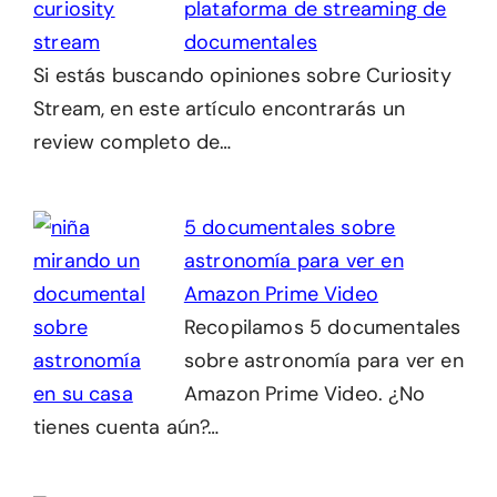
plataforma de streaming de
documentales
Si estás buscando opiniones sobre Curiosity
Stream, en este artículo encontrarás un
review completo de…
5 documentales sobre
astronomía para ver en
Amazon Prime Video
Recopilamos 5 documentales
sobre astronomía para ver en
Amazon Prime Video. ¿No
tienes cuenta aún?…