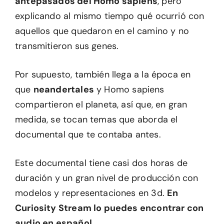
antepasados del Homo sapiens
, pero
explicando al mismo tiempo qué ocurrió con
aquellos que quedaron en el camino y no
transmitieron sus genes.
Por supuesto, también llega a la época en
que
neandertales
y Homo sapiens
compartieron el planeta, así que, en gran
medida, se tocan temas que aborda el
documental que te contaba antes.
Este documental tiene casi dos horas de
duración y un gran nivel de producción con
modelos y representaciones en 3d.
En
Curiosity Stream lo puedes encontrar con
audio en español
.