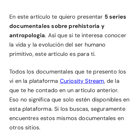
En este artículo te quiero presentar
5 series
documentales sobre prehistoria y
antropología
. Así que si te interesa conocer
la vida y la evolución del ser humano
primitivo, este artículo es para ti.
Todos los documentales que te presento los
vi en la plataforma
Curiosity Stream
, de la
que te he contado en un artículo anterior.
Eso no significa que solo estén disponibles en
esta plataforma. Si los buscas, seguramente
encuentres estos mismos documentales en
otros sitios.