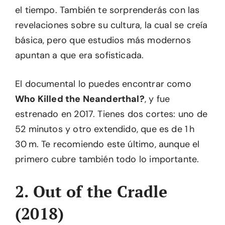
el tiempo. También te sorprenderás con las
revelaciones sobre su cultura, la cual se creía
básica, pero que estudios más modernos
apuntan a que era sofisticada.
El documental lo puedes encontrar como
Who Killed the Neanderthal?
, y fue
estrenado en 2017. Tienes dos cortes: uno de
52 minutos y otro extendido, que es de 1 h
30 m. Te recomiendo este último, aunque el
primero cubre también todo lo importante.
2. Out of the Cradle
(2018)