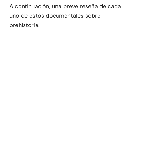
A continuación, una breve reseña de cada
uno de estos documentales sobre
prehistoria.