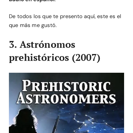
De todos los que te presento aquí, este es el
que más me gustó.
3. Astrónomos
prehistóricos (2007)