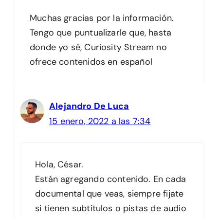
Muchas gracias por la información.
Tengo que puntualizarle que, hasta
donde yo sé, Curiosity Stream no
ofrece contenidos en español
Alejandro De Luca
15 enero, 2022 a las 7:34
Hola, César.
Están agregando contenido. En cada
documental que veas, siempre fijate
si tienen subtítulos o pistas de audio