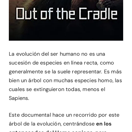
La evolución del ser humano no es una
sucesión de especies en línea recta, como
generalmente se la suele representar. Es más
bien un árbol con muchas especies homo, las
cuales se extinguieron todas, menos el
Sapiens.
Este documental hace un recorrido por este
árbol de la evolución, centrándose
en los