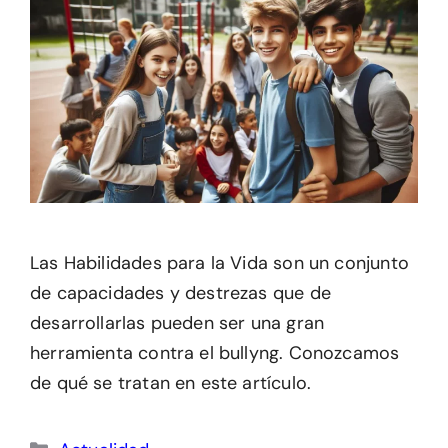
Las Habilidades para la Vida son un conjunto
de capacidades y destrezas que de
desarrollarlas pueden ser una gran
herramienta contra el bullyng. Conozcamos
de qué se tratan en este artículo.
Categorías