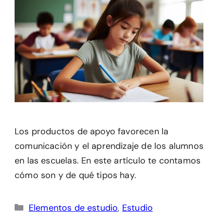
Los productos de apoyo favorecen la
comunicación y el aprendizaje de los alumnos
en las escuelas. En este artículo te contamos
cómo son y de qué tipos hay.
Categorías
Elementos de estudio
,
Estudio