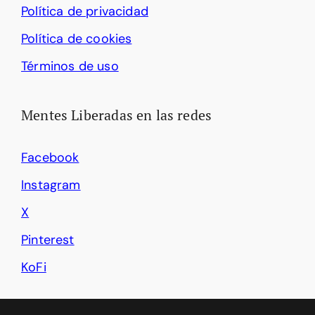
Política de privacidad
Política de cookies
Términos de uso
Mentes Liberadas en las redes
Facebook
Instagram
X
Pinterest
KoFi