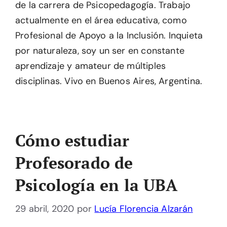
de la carrera de Psicopedagogía. Trabajo
actualmente en el área educativa, como
Profesional de Apoyo a la Inclusión. Inquieta
por naturaleza, soy un ser en constante
aprendizaje y amateur de múltiples
disciplinas. Vivo en Buenos Aires, Argentina.
Cómo estudiar
Profesorado de
Psicología en la UBA
29 abril, 2020
por
Lucía Florencia Alzarán