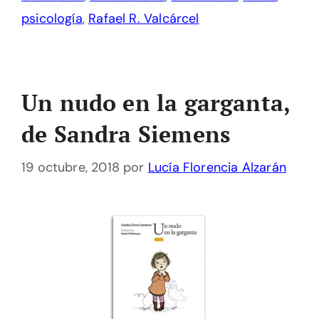
psicología
,
Rafael R. Valcárcel
Un nudo en la garganta,
de Sandra Siemens
19 octubre, 2018
por
Lucía Florencia Alzarán