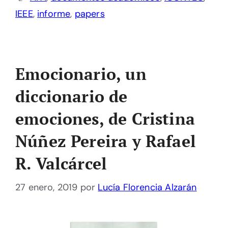
IEEE
,
informe
,
papers
Emocionario, un
diccionario de
emociones, de Cristina
Núñez Pereira y Rafael
R. Valcárcel
27 enero, 2019
por
Lucía Florencia Alzarán