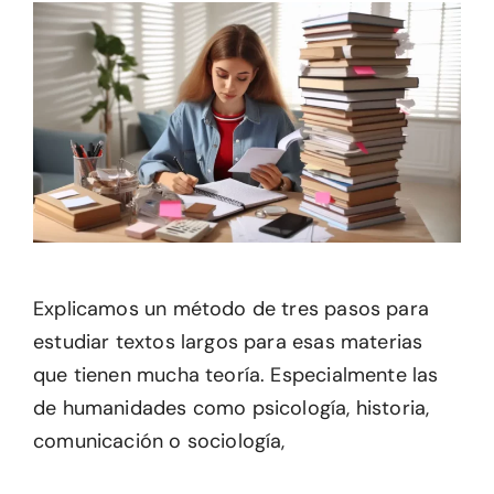
Explicamos un método de tres pasos para
estudiar textos largos para esas materias
que tienen mucha teoría. Especialmente las
de humanidades como psicología, historia,
comunicación o sociología,