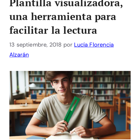
Plantilla visualizadora,
una herramienta para
facilitar la lectura
13 septiembre, 2018
por
Lucía Florencia
Alzarán