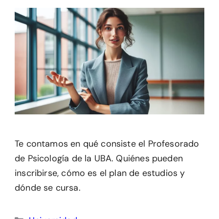
Te contamos en qué consiste el Profesorado
de Psicología de la UBA. Quiénes pueden
inscribirse, cómo es el plan de estudios y
dónde se cursa.
Categorías