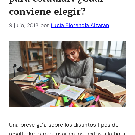
conviene elegir?
9 julio, 2018
por
Lucía Florencia Alzarán
Una breve guía sobre los distintos tipos de
resaltadores para usar en los textos a la hora