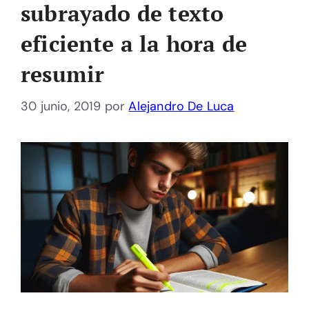
subrayado de texto
eficiente a la hora de
resumir
30 junio, 2019
por
Alejandro De Luca