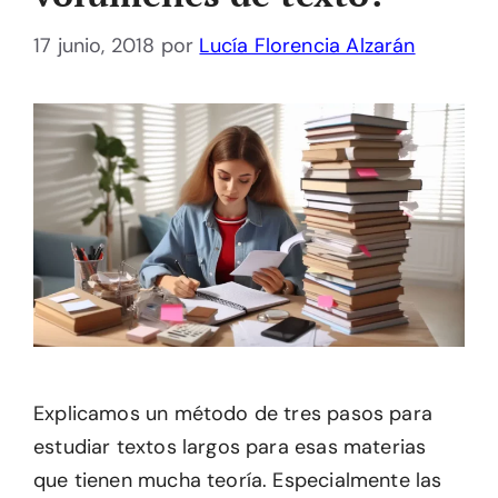
17 junio, 2018
por
Lucía Florencia Alzarán
Explicamos un método de tres pasos para
estudiar textos largos para esas materias
que tienen mucha teoría. Especialmente las