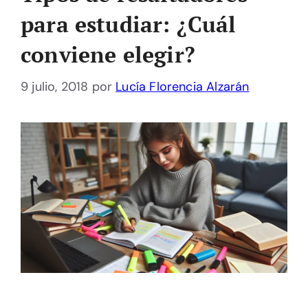
para estudiar: ¿Cuál
conviene elegir?
9 julio, 2018
por
Lucía Florencia Alzarán