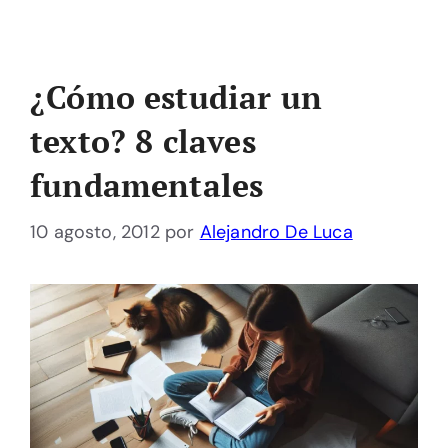
¿Cómo estudiar un
texto? 8 claves
fundamentales
10 agosto, 2012
por
Alejandro De Luca