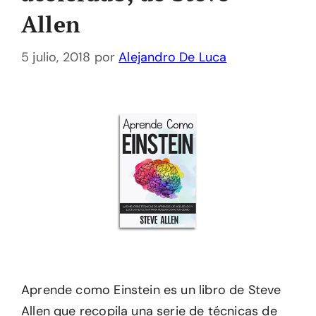
Allen
5 julio, 2018
por
Alejandro De Luca
Aprende como Einstein es un libro de Steve
Allen que recopila una serie de técnicas de