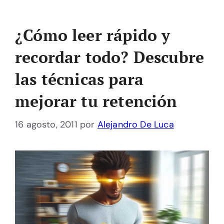
¿Cómo leer rápido y
recordar todo? Descubre
las técnicas para
mejorar tu retención
16 agosto, 2011
por
Alejandro De Luca