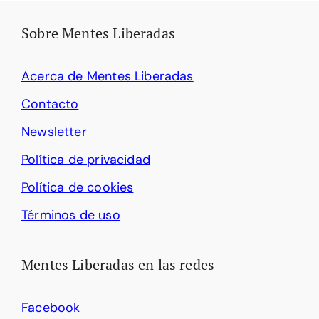
Sobre Mentes Liberadas
Acerca de Mentes Liberadas
Contacto
Newsletter
Política de privacidad
Política de cookies
Términos de uso
Mentes Liberadas en las redes
Facebook