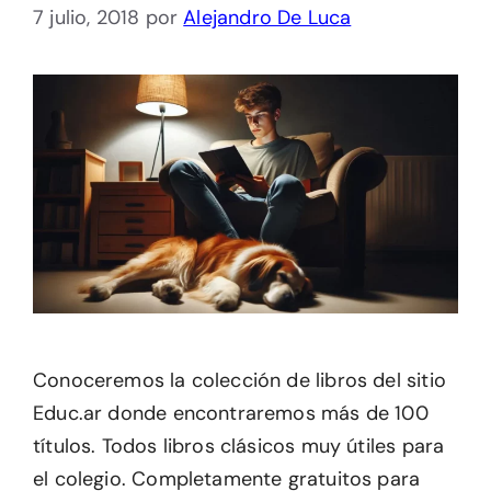
7 julio, 2018
por
Alejandro De Luca
Conoceremos la colección de libros del sitio
Educ.ar donde encontraremos más de 100
títulos. Todos libros clásicos muy útiles para
el colegio. Completamente gratuitos para