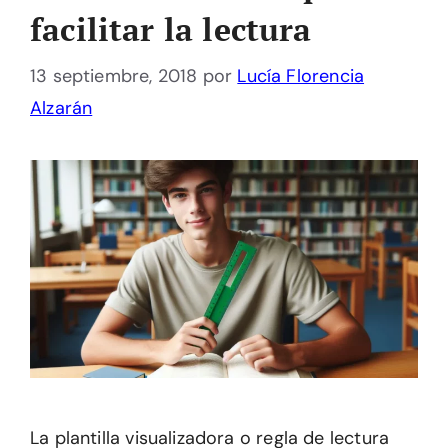
facilitar la lectura
13 septiembre, 2018
por
Lucía Florencia
Alzarán
La plantilla visualizadora o regla de lectura