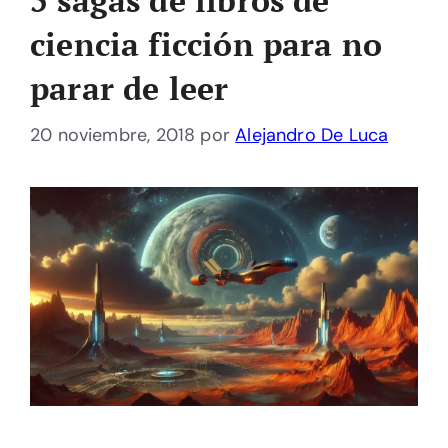
5 sagas de libros de
ciencia ficción para no
parar de leer
20 noviembre, 2018
por
Alejandro De Luca