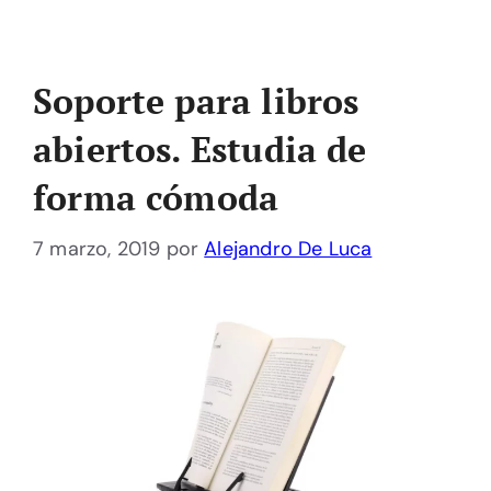
Soporte para libros
abiertos. Estudia de
forma cómoda
7 marzo, 2019
por
Alejandro De Luca