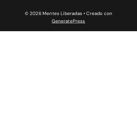
© 2026 Mentes Liberadas
• Creado con
GeneratePress