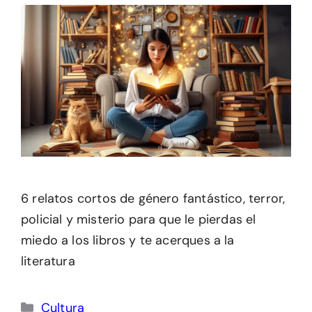
6 relatos cortos de género fantástico, terror,
policial y misterio para que le pierdas el
miedo a los libros y te acerques a la
literatura
Categorías
Cultura