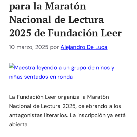
para la Maratón
Nacional de Lectura
2025 de Fundación Leer
10 marzo, 2025
por
Alejandro De Luca
La Fundación Leer organiza la Maratón
Nacional de Lectura 2025, celebrando a los
antagonistas literarios. La inscripción ya está
abierta.