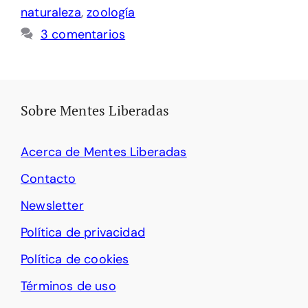
naturaleza
,
zoología
3 comentarios
Sobre Mentes Liberadas
Acerca de Mentes Liberadas
Contacto
Newsletter
Política de privacidad
Política de cookies
Términos de uso