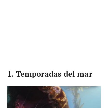
1. Temporadas del mar