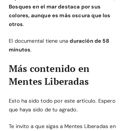
Bosques en el mar destaca por sus
colores, aunque es más oscura que los
otros
.
El documental tiene una
duración de 58
minutos
.
Más contenido en
Mentes Liberadas
Esto ha sido todo por este artículo. Espero
que haya sido de tu agrado.
Te invito a que sigas a Mentes Liberadas en