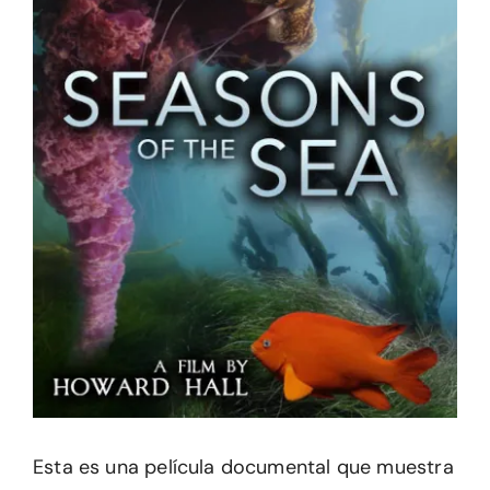
Esta es una película documental que muestra