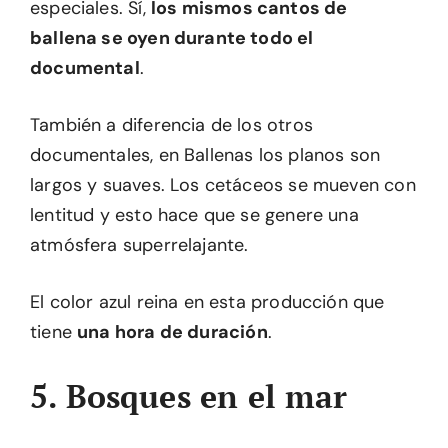
especiales. Sí,
los mismos cantos de
ballena se oyen durante todo el
documental
.
También a diferencia de los otros
documentales, en Ballenas los planos son
largos y suaves. Los cetáceos se mueven con
lentitud y esto hace que se genere una
atmósfera superrelajante.
El color azul reina en esta producción que
tiene
una hora de duración
.
5. Bosques en el mar