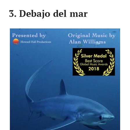
3. Debajo del mar