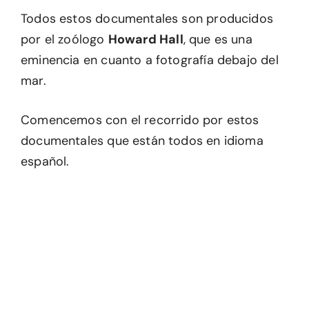
Todos estos documentales son producidos
por el zoólogo
Howard Hall
, que es una
eminencia en cuanto a fotografía debajo del
mar.
Comencemos con el recorrido por estos
documentales que están todos en idioma
español.