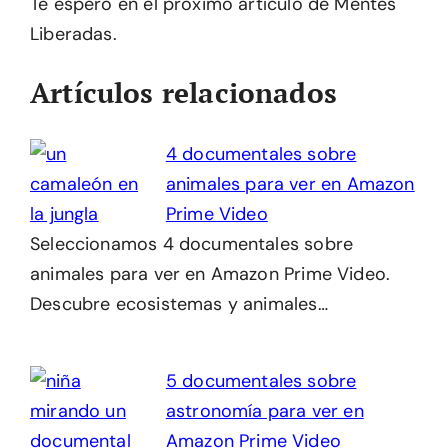
Te espero en el próximo artículo de Mentes
Liberadas.
Artículos relacionados
4 documentales sobre
animales para ver en Amazon
Prime Video
Seleccionamos 4 documentales sobre
animales para ver en Amazon Prime Video.
Descubre ecosistemas y animales…
5 documentales sobre
astronomía para ver en
Amazon Prime Video