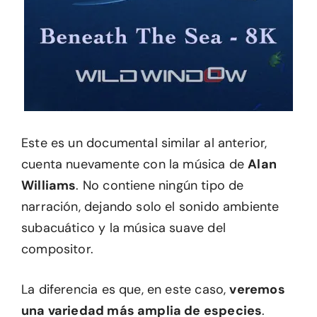
Este es un documental similar al anterior,
cuenta nuevamente con la música de
Alan
Williams
. No contiene ningún tipo de
narración, dejando solo el sonido ambiente
subacuático y la música suave del
compositor.
La diferencia es que, en este caso,
veremos
una variedad más amplia de especies
.