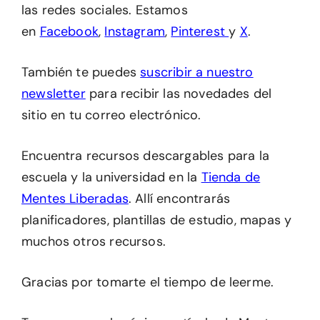
las redes sociales. Estamos
en
Facebook
,
Instagram
,
Pinterest
y
X
.
También te puedes
suscribir a nuestro
newsletter
para recibir las novedades del
sitio en tu correo electrónico.
Encuentra recursos descargables para la
escuela y la universidad en la
Tienda de
Mentes Liberadas
. Allí encontrarás
planificadores, plantillas de estudio, mapas y
muchos otros recursos.
Gracias por tomarte el tiempo de leerme.