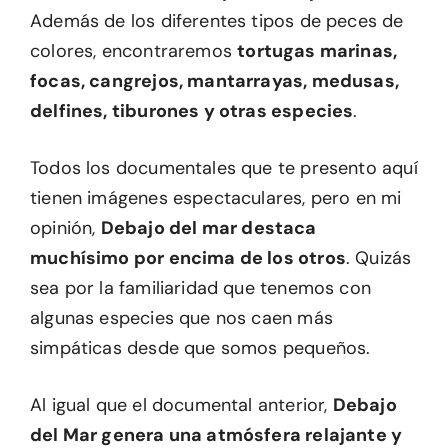
Además de los diferentes tipos de peces de
colores, encontraremos
tortugas marinas,
focas, cangrejos, mantarrayas, medusas,
delfines, tiburones y otras especies
.
Todos los documentales que te presento aquí
tienen imágenes espectaculares, pero en mi
opinión,
Debajo del mar destaca
muchísimo por encima de los otros
. Quizás
sea por la familiaridad que tenemos con
algunas especies que nos caen más
simpáticas desde que somos pequeños.
Al igual que el documental anterior,
Debajo
del Mar genera una atmósfera relajante y