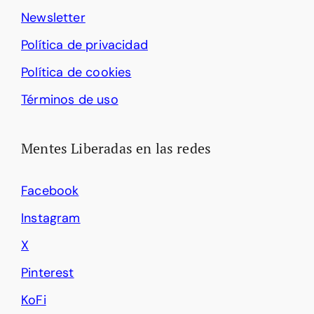
Newsletter
Política de privacidad
Política de cookies
Términos de uso
Mentes Liberadas en las redes
Facebook
Instagram
X
Pinterest
KoFi