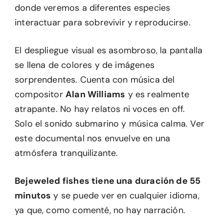
donde veremos a diferentes especies
interactuar para sobrevivir y reproducirse.
El despliegue visual es asombroso, la pantalla
se llena de colores y de imágenes
sorprendentes. Cuenta con música del
compositor
Alan Williams
y es realmente
atrapante. No hay relatos ni voces en off.
Solo el sonido submarino y música calma. Ver
este documental nos envuelve en una
atmósfera tranquilizante.
Bejeweled fishes tiene una duración de 55
minutos
y se puede ver en cualquier idioma,
ya que, como comenté, no hay narración.