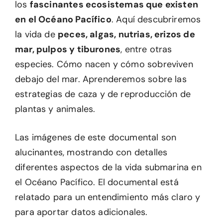
los
fascinantes ecosistemas que existen
en el Océano Pacífico
. Aquí descubriremos
la vida de
peces, algas, nutrias, erizos de
mar, pulpos y tiburones
, entre otras
especies. Cómo nacen y cómo sobreviven
debajo del mar. Aprenderemos sobre las
estrategias de caza y de reproducción de
plantas y animales.
Las imágenes de este documental son
alucinantes, mostrando con detalles
diferentes aspectos de la vida submarina en
el Océano Pacífico. El documental está
relatado para un entendimiento más claro y
para aportar datos adicionales.