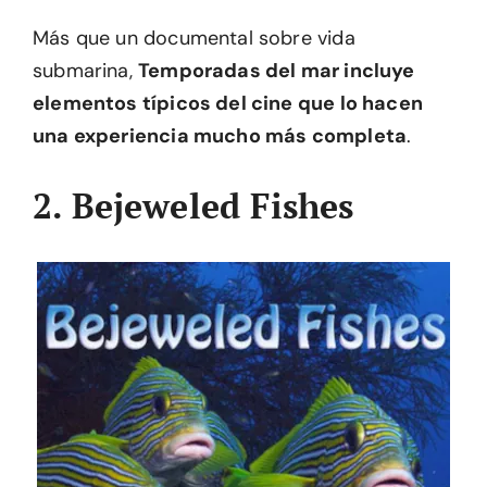
Más que un documental sobre vida
submarina,
Temporadas del mar incluye
elementos típicos del cine que lo hacen
una experiencia mucho más completa
.
2. Bejeweled Fishes