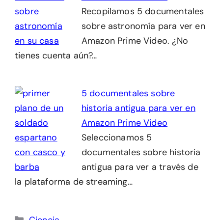
Recopilamos 5 documentales
sobre astronomía para ver en
Amazon Prime Video. ¿No
tienes cuenta aún?…
5 documentales sobre
historia antigua para ver en
Amazon Prime Video
Seleccionamos 5
documentales sobre historia
antigua para ver a través de
la plataforma de streaming…
Categorías