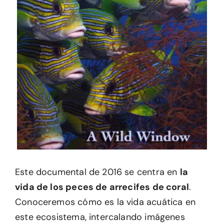
Este documental de 2016 se centra en
la
vida de los peces de arrecifes de coral
.
Conoceremos cómo es la vida acuática en
este ecosistema, intercalando imágenes