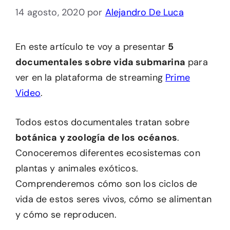
14 agosto, 2020
por
Alejandro De Luca
En este artículo te voy a presentar
5
documentales sobre vida submarina
para
ver en la plataforma de streaming
Prime
Video
.
Todos estos documentales tratan sobre
botánica y zoología de los océanos
.
Conoceremos diferentes ecosistemas con
plantas y animales exóticos.
Comprenderemos cómo son los ciclos de
vida de estos seres vivos, cómo se alimentan
y cómo se reproducen.