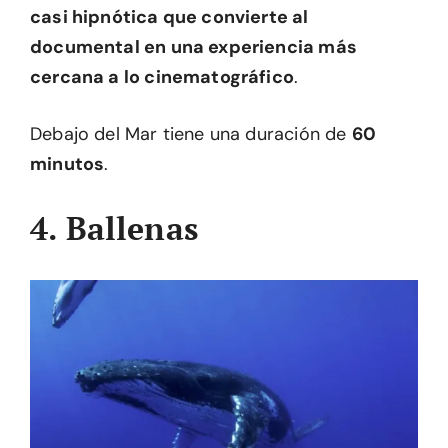
casi hipnótica que convierte al
documental en una experiencia más
cercana a lo cinematográfico
.
Debajo del Mar tiene una duración de
60
minutos
.
4. Ballenas