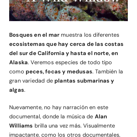
Bosques en el mar
muestra los diferentes
ecosistemas que hay cerca de las costas
del sur de California y hasta el norte, en
Alaska
. Veremos especies de todo tipo
como
peces, focas y medusas
. También la
gran variedad de
plantas submarinas y
algas
.
Nuevamente, no hay narración en este
documental, donde la música de
Alan
Williams
brilla una vez más. Visualmente
impactante, como los otros documentales,